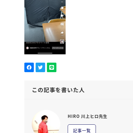
この記事を書いた人
HIRO 川上ヒロ先生
記事一覧