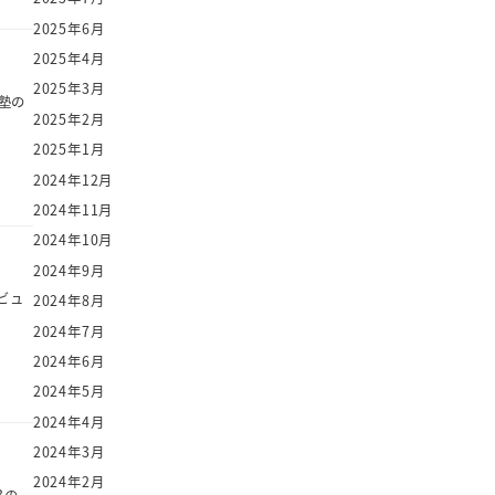
2025年6月
2025年4月
2025年3月
塾の
2025年2月
2025年1月
2024年12月
2024年11月
2024年10月
2024年9月
タビュ
2024年8月
2024年7月
2024年6月
2024年5月
2024年4月
2024年3月
2024年2月
3の