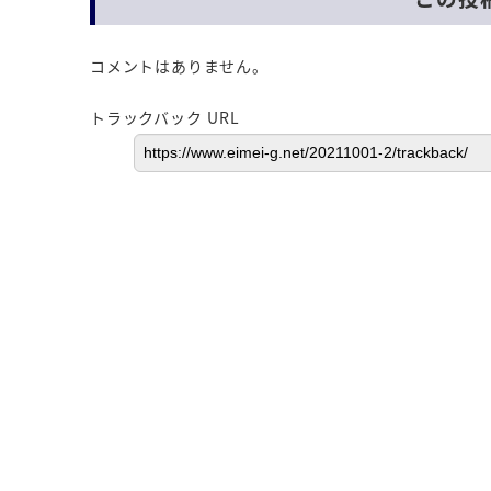
コメントはありません。
トラックバック URL