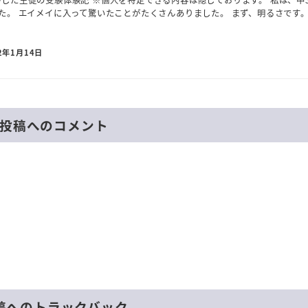
た。 エイメイに入って驚いたことがたくさんありました。 まず、明るさです。
2年1月14日
投稿へのコメント
稿へのトラックバック