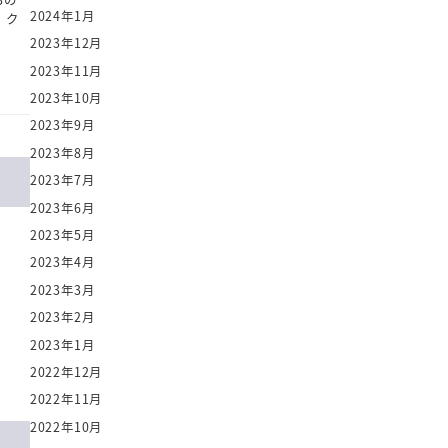
2024年1月
 ク
2023年12月
2023年11月
2023年10月
2023年9月
2023年8月
2023年7月
2023年6月
2023年5月
2023年4月
2023年3月
2023年2月
2023年1月
2022年12月
2022年11月
2022年10月