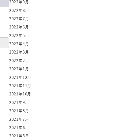
2022年9月
2022年8月
2022年7月
2022年6月
2022年5月
2022年4月
2022年3月
2022年2月
2022年1月
2021年12月
2021年11月
2021年10月
2021年9月
2021年8月
2021年7月
2021年6月
2021年5月