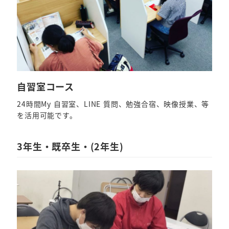
自習室コース
24時間My 自習室、LINE 質問、勉強合宿、映像授業、等
を活用可能です。
3年生・既卒生・(2年生)