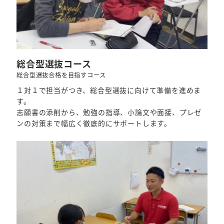
総合型選抜コース
総合型選抜合格を目指すコース
１対１で担当がつき、総合型選抜に向けて準備を進めま
す。
志願書の添削から、勉強の指導、小論文や面接、プレゼ
ンの対策まで幅広く徹底的にサポートします。