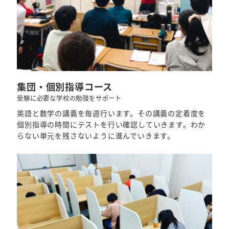
集団・個別指導コース
受験に必要な学校の勉強をサポート
英語と数学の講義を毎週行います。その講義の定着度を
個別指導の時間にテストを行い確認していきます。わか
らない単元を残さないように進んでいきます。