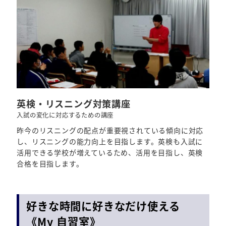
英検・リスニング対策講座
入試の変化に対応するための講座
昨今のリスニングの配点が重要視されている傾向に対応
し、リスニングの能力向上を目指します。英検も入試に
活用できる学校が増えているため、活用を目指し、英検
合格を目指します。
好きな時間に好きなだけ使える
《My 自習室》