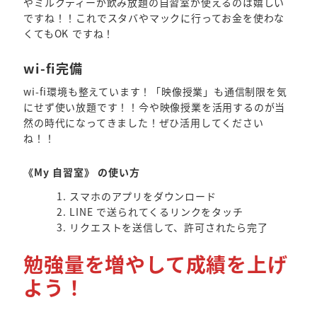
やミルクティーが飲み放題の自習室が使えるのは嬉しい
ですね！！これでスタバやマックに行ってお金を使わな
くてもOK ですね！
wi-fi完備
wi-fi環境も整えています！「映像授業」も通信制限を気
にせず使い放題です！！今や映像授業を活用するのが当
然の時代になってきました！ぜひ活用してください
ね！！
《My 自習室》 の使い方
スマホのアプリをダウンロード
LINE で送られてくるリンクをタッチ
リクエストを送信して、許可されたら完了
勉強量を増やして成績を上げ
よう！