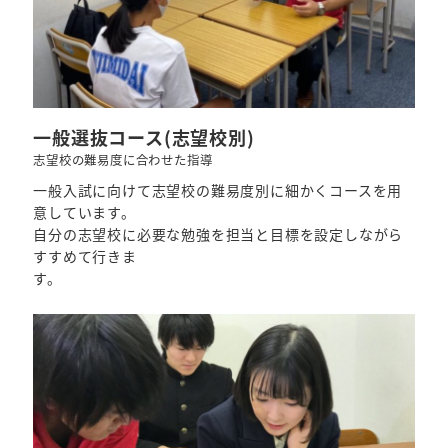
一般選抜コース(志望校別)
志望校の難易度に合わせた指導
一般入試に向けて志望校の難易度別に細かくコースを用
意しています。
自分の志望校に必要な勉強を担当と目標を設定しながら
すすめて行きま
す。