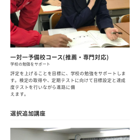
一対一予備校コース(推薦・専門対応)
学校の勉強をサポート
評定を上げることを目標に、学校の勉強をサポートしま
す。検定の取得や、定期テストに向けて目標設定と達成
度テストを行いながら進路に備
えます。
選択追加講座