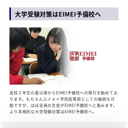
大学受験対策はEIMEI予備校へ
高校２年生の夏以降からEIMEI予備校への移行を勧めてお
ります。もちろんエイメイ学院高等部としての継続も可
能ですが、ほぼ全員の生徒がEIMEI予備校へと進みます。
より本格的な大学受験対策はEIMEI予備校へ。