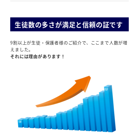
生徒数の多さが満足と信頼の証です
9割以上が生徒・保護者様のご紹介で、ここまで人数が増
えました。
それには理由があります！