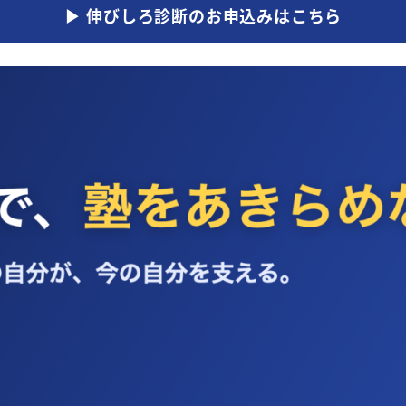
▶ 伸びしろ診断のお申込みはこちら