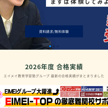
資料請求/無料体験
2026年度 合格実績
エイメイ教育学習塾グループ 最新の合格実績がまとまりました