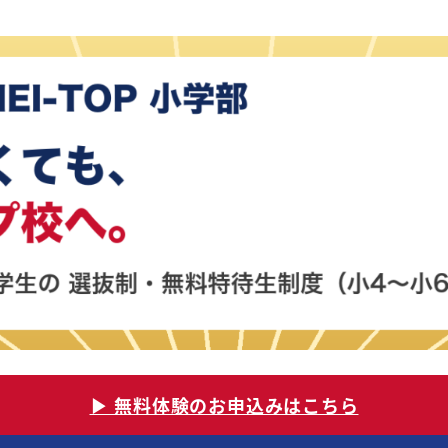
▶ 無料体験のお申込みはこちら