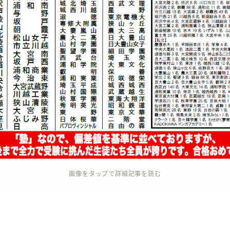
画像をタップで詳細記事を読む