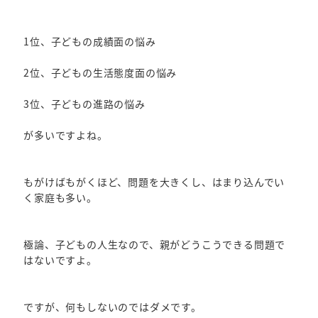
1位、子どもの成績面の悩み
2位、子どもの生活態度面の悩み
3位、子どもの進路の悩み
が多いですよね。
もがけばもがくほど、問題を大きくし、はまり込んでい
く家庭も多い。
極論、子どもの人生なので、親がどうこうできる問題で
はないですよ。
ですが、何もしないのではダメです。