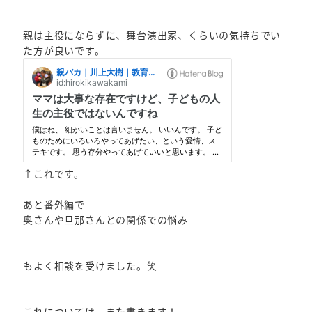
親は主役にならずに、舞台演出家、くらいの気持ちでい
た方が良いです。
↑これです。
あと番外編で
奥さんや旦那さんとの関係での悩み
もよく相談を受けました。笑
これについては、また書きます！