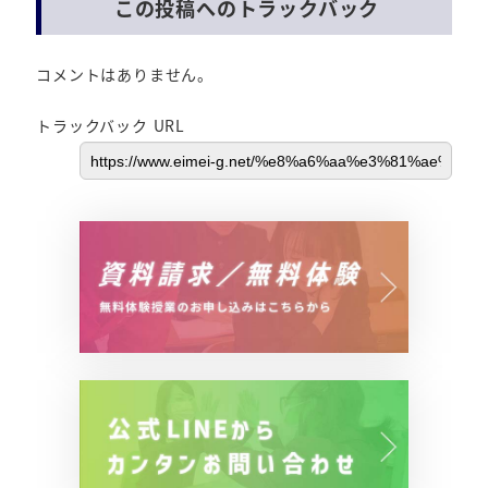
この投稿へのトラックバック
コメントはありません。
トラックバック URL