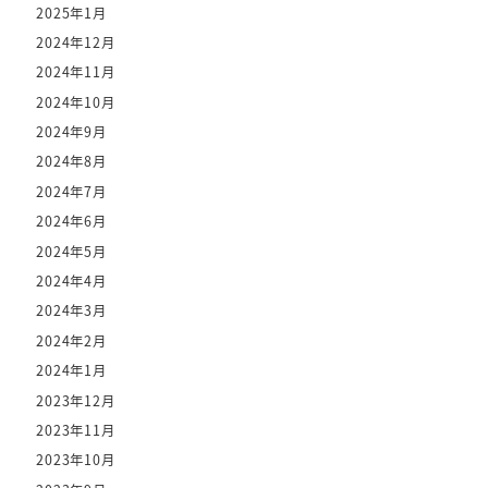
2025年1月
2024年12月
2024年11月
2024年10月
2024年9月
2024年8月
2024年7月
2024年6月
2024年5月
2024年4月
2024年3月
2024年2月
2024年1月
2023年12月
2023年11月
2023年10月