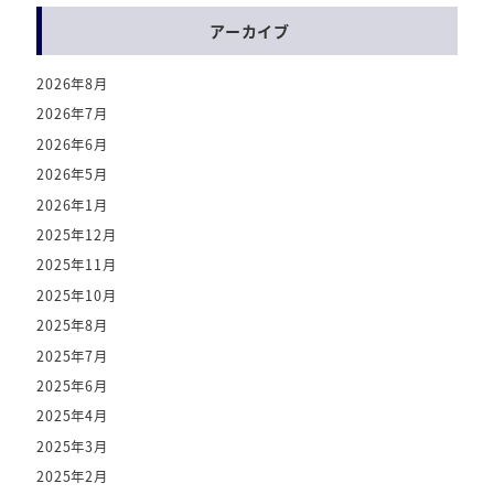
アーカイブ
2026年8月
2026年7月
2026年6月
2026年5月
2026年1月
2025年12月
2025年11月
2025年10月
2025年8月
2025年7月
2025年6月
2025年4月
2025年3月
2025年2月