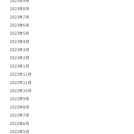
2023年9月
2023年8月
2023年7月
2023年6月
2023年5月
2023年4月
2023年3月
2023年2月
2023年1月
2022年12月
2022年11月
2022年10月
2022年9月
2022年8月
2022年7月
2022年6月
2022年5月