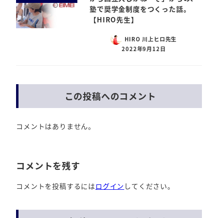
塾で奨学金制度をつくった話。
【HIRO先生】
HIRO 川上ヒロ先生
2022年9月12日
この投稿へのコメント
コメントはありません。
コメントを残す
コメントを投稿するには
ログイン
してください。