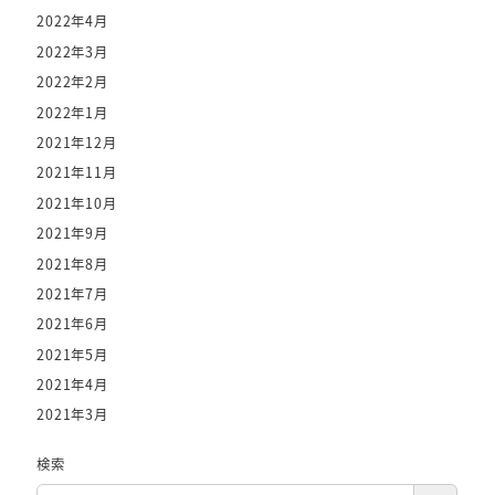
2022年4月
2022年3月
2022年2月
2022年1月
2021年12月
2021年11月
2021年10月
2021年9月
2021年8月
2021年7月
2021年6月
2021年5月
2021年4月
2021年3月
検索