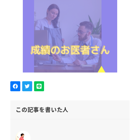
この記事を書いた人