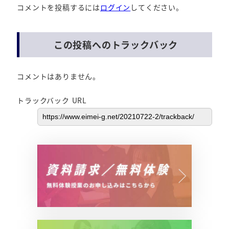
コメントを投稿するには
ログイン
してください。
この投稿へのトラックバック
コメントはありません。
トラックバック URL