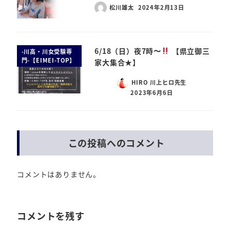
松川雄太
2024年2月13日
6/18（日）夜7時〜
【県立御三
-川高・川女受験専
門-【EIMEI-TOP】
家大集合★】
HIRO 川上ヒロ先生
2023年6月6日
この投稿へのコメント
コメントはありません。
コメントを残す