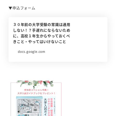
▼申込フォーム
３０年前の大学受験の常識は通用
しない！？手遅れにならないため
に、高校１年生からやっておくべ
きこと・やってはいけないこと
docs.google.com