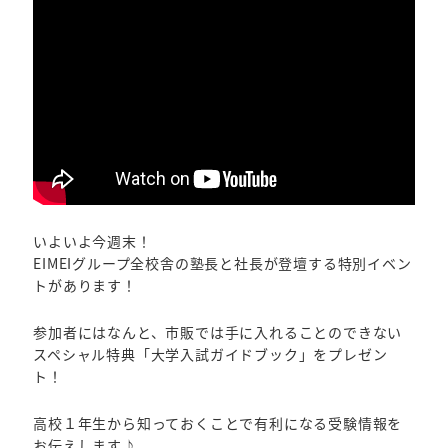
いよいよ今週末！
EIMEIグループ全校舎の塾長と社長が登壇する特別イベン
トがあります！
参加者にはなんと、市販では手に入れることのできない
スペシャル特典「大学入試ガイドブック」をプレゼン
ト！
高校１年生から知っておくことで有利になる受験情報を
お伝えします♪