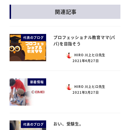
関連記事
プロフェッショナル教育ママ(パ
代表のブログ
パ)を目指そう
HIRO 川上ヒロ先生
2021年4月27日
新着情報
HIRO 川上ヒロ先生
2021年3月27日
おい、受験生。
代表のブログ