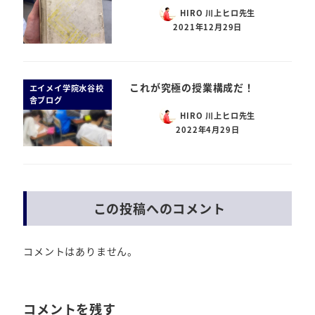
HIRO 川上ヒロ先生
2021年12月29日
これが究極の授業構成だ！
エイメイ学院水谷校
舎ブログ
HIRO 川上ヒロ先生
2022年4月29日
この投稿へのコメント
コメントはありません。
コメントを残す