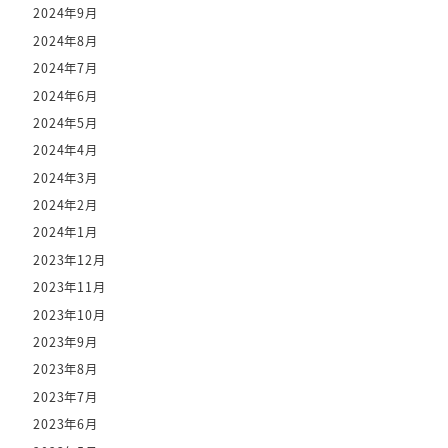
2024年9月
2024年8月
2024年7月
2024年6月
2024年5月
2024年4月
2024年3月
2024年2月
2024年1月
2023年12月
2023年11月
2023年10月
2023年9月
2023年8月
2023年7月
2023年6月