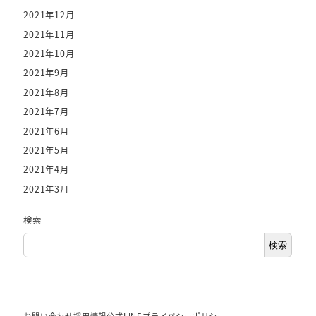
2021年12月
2021年11月
2021年10月
2021年9月
2021年8月
2021年7月
2021年6月
2021年5月
2021年4月
2021年3月
検索
検索
お問い合わせ
採用情報
公式LINE
プライバシーポリシー