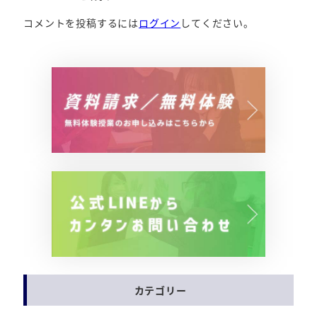
コメントを投稿するには
ログイン
してください。
カテゴリー