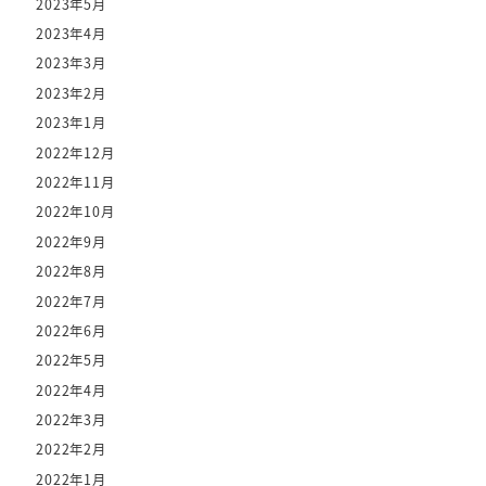
2023年5月
2023年4月
2023年3月
2023年2月
2023年1月
2022年12月
2022年11月
2022年10月
2022年9月
2022年8月
2022年7月
2022年6月
2022年5月
2022年4月
2022年3月
2022年2月
2022年1月