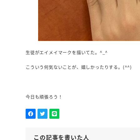
生徒がエイメイマークを描いてた。^_^
こういう何気ないことが、嬉しかったりする。(^^)
今日も頑張ろう！
この記事を書いた人