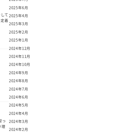
2025年6月
をして
2025年4月
の定着
2025年3月
2025年2月
2025年1月
2024年12月
2024年11月
2024年10月
2024年9月
2024年8月
2024年7月
2024年6月
2024年5月
2024年4月
習っ
2024年3月
り理
2024年2月