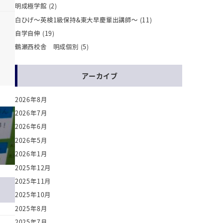
明成極学館
(2)
白ひげ～英検1級保持&東大早慶輩出講師～
(11)
自学自伸
(19)
鶴瀬西校舎 明成個別
(5)
アーカイブ
2026年8月
2026年7月
2026年6月
2026年5月
2026年1月
2025年12月
2025年11月
2025年10月
2025年8月
2025年7月