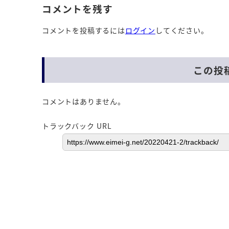
コメントを残す
コメントを投稿するには
ログイン
してください。
この投
コメントはありません。
トラックバック URL