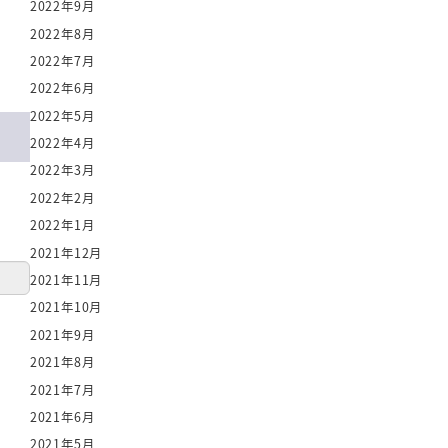
2022年9月
2022年8月
2022年7月
2022年6月
2022年5月
2022年4月
2022年3月
2022年2月
2022年1月
2021年12月
2021年11月
2021年10月
2021年9月
2021年8月
2021年7月
2021年6月
2021年5月