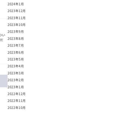
2024年1月
2023年12月
2023年11月
2023年10月
2023年9月
つい
2023年8月
んだ
2023年7月
2023年6月
2023年5月
2023年4月
2023年3月
2023年2月
2023年1月
2022年12月
2022年11月
2022年10月