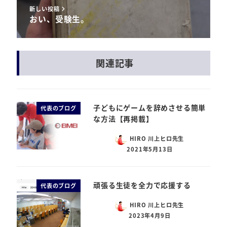
新しい投稿
おい、受験生。
関連記事
子どもにゲームを辞めさせる簡単
代表のブログ
な方法【再掲載】
HIRO 川上ヒロ先生
2021年5月13日
頑張る生徒を全力で応援する
代表のブログ
HIRO 川上ヒロ先生
2023年4月9日