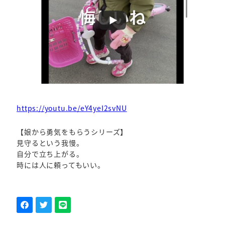
https://youtu.be/eY4yeI2svNU
【娘から勇気をもらうシリーズ】
見守るという我慢。
自分で立ち上がる。
時には人に頼ってもいい。