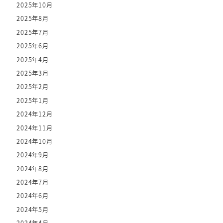
2025年10月
2025年8月
2025年7月
2025年6月
2025年4月
2025年3月
2025年2月
2025年1月
2024年12月
2024年11月
2024年10月
2024年9月
2024年8月
2024年7月
2024年6月
2024年5月