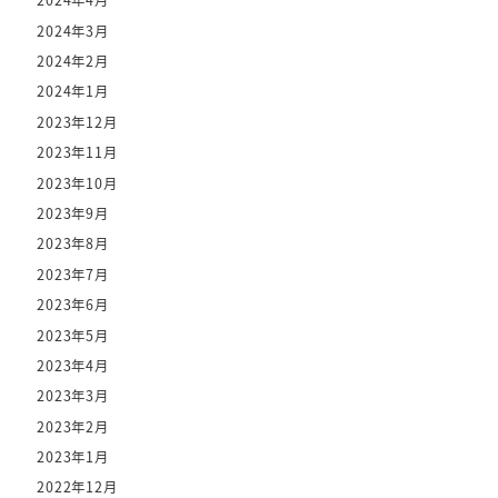
2024年4月
2024年3月
2024年2月
2024年1月
2023年12月
2023年11月
2023年10月
2023年9月
2023年8月
2023年7月
2023年6月
2023年5月
2023年4月
2023年3月
2023年2月
2023年1月
2022年12月