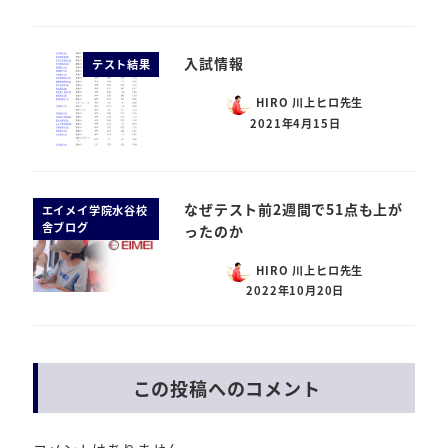
入試情報
テスト結果
HIRO 川上ヒロ先生
2021年4月15日
なぜテスト前2週間で51点も上が
エイメイ学院水谷校
舎ブログ
ったのか
HIRO 川上ヒロ先生
2022年10月20日
この投稿へのコメント