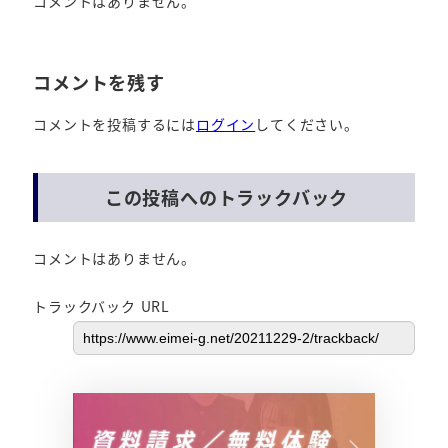
コメントはありません。
コメントを残す
コメントを投稿するには
ログイン
してください。
この投稿へのトラックバック
コメントはありません。
トラックバック URL