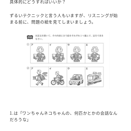
具体的にどうすればいいか？
ずるいテクニックと言う人もいますが、リスニングが始
まる前に、問題の絵を見てしまいましょう。
1.は「ワンちゃんネコちゃんの、何匹かとかの会話なん
だろうな」