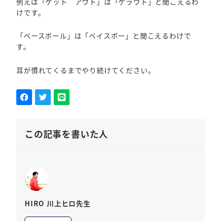
例えば「ゲット アウト」は「ゲラウト」と聞こえるわ
けです。
「ベースボール」は「ベイスボー」と聞こえるわけで
す。
耳が慣れてくるまでやり続けてください。
この記事を書いた人
HIRO 川上ヒロ先生