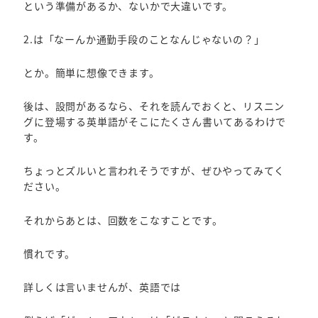
という準備があるか、ないかで大違いです。
2.は「なーんか通勤手段のことなんじゃないの？」
とか。簡単に想像できます。
後は、設問があるなら、それを読んでおくと、リスニン
グに登場する英単語がそこにたくさん書いてあるわけで
す。
ちょっとズルいと言われそうですが、ぜひやってみてく
ださい。
それからあとは、回数をこなすことです。
慣れです。
詳しくは言いませんが、英語では