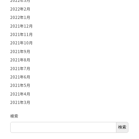
2022年3月
2022年2月
2022年1月
2021年12月
2021年11月
2021年10月
2021年9月
2021年8月
2021年7月
2021年6月
2021年5月
2021年4月
2021年3月
検索
検索