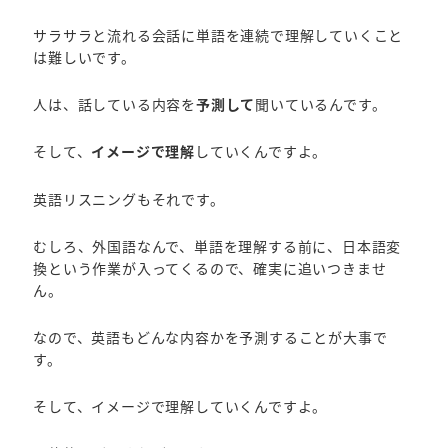
サラサラと流れる会話に単語を連続で理解していくこと
は難しいです。
人は、話している内容を
予測して
聞いているんです。
そして、
イメージで理解
していくんですよ。
英語リスニングもそれです。
むしろ、外国語なんで、単語を理解する前に、日本語変
換という作業が入ってくるので、確実に追いつきませ
ん。
なので、英語もどんな内容かを予測することが大事で
す。
そして、イメージで理解していくんですよ。