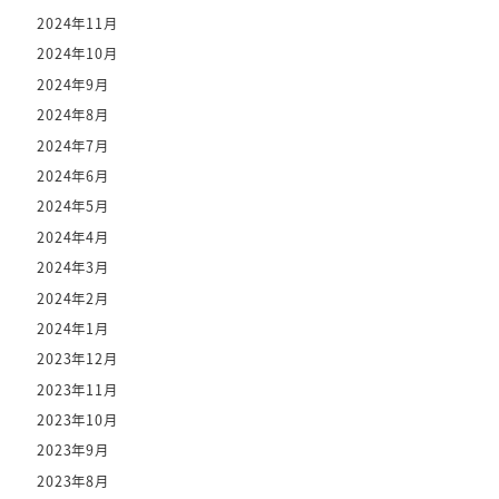
2024年11月
2024年10月
2024年9月
2024年8月
2024年7月
2024年6月
2024年5月
2024年4月
2024年3月
2024年2月
2024年1月
2023年12月
2023年11月
2023年10月
2023年9月
2023年8月