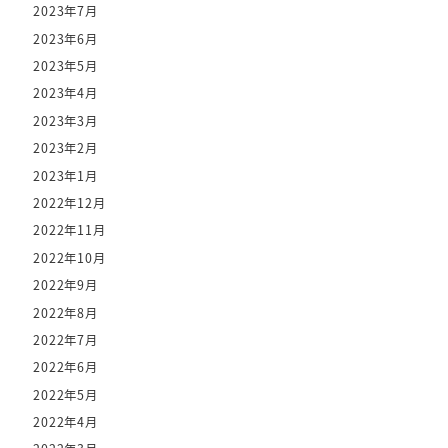
2023年7月
2023年6月
2023年5月
2023年4月
2023年3月
2023年2月
2023年1月
2022年12月
2022年11月
2022年10月
2022年9月
2022年8月
2022年7月
2022年6月
2022年5月
2022年4月