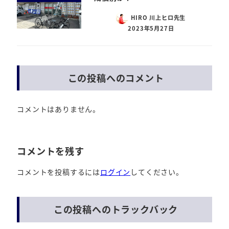
HIRO 川上ヒロ先生
2023年5月27日
この投稿へのコメント
コメントはありません。
コメントを残す
コメントを投稿するには
ログイン
してください。
この投稿へのトラックバック