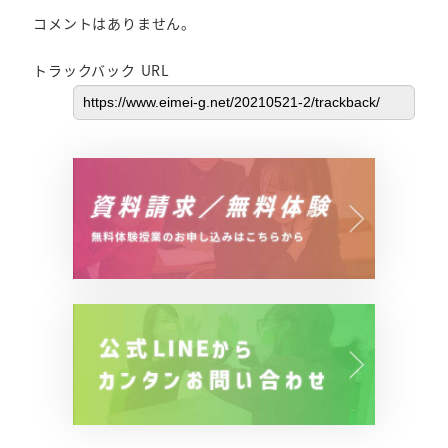
コメントはありません。
トラックバック URL