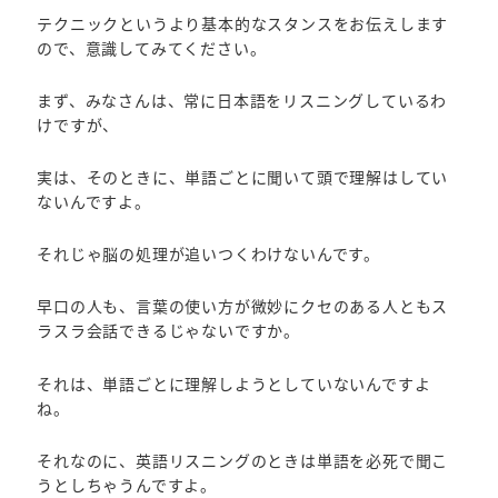
テクニックというより基本的なスタンスをお伝えします
ので、意識してみてください。
まず、みなさんは、常に日本語をリスニングしているわ
けですが、
実は、そのときに、単語ごとに聞いて頭で理解はしてい
ないんですよ。
それじゃ脳の処理が追いつくわけないんです。
早口の人も、言葉の使い方が微妙にクセのある人ともス
ラスラ会話できるじゃないですか。
それは、単語ごとに理解しようとしていないんですよ
ね。
それなのに、英語リスニングのときは単語を必死で聞こ
うとしちゃうんですよ。