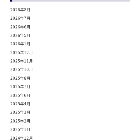
2026年8月
2026年7月
2026年6月
2026年5月
2026年1月
2025年12月
2025年11月
2025年10月
2025年8月
2025年7月
2025年6月
2025年4月
2025年3月
2025年2月
2025年1月
2024年12月