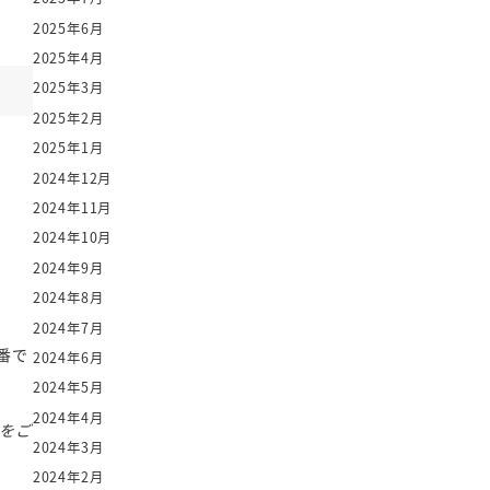
2025年6月
2025年4月
2025年3月
2025年2月
2025年1月
2024年12月
2024年11月
2024年10月
2024年9月
2024年8月
2024年7月
番で
2024年6月
2024年5月
2024年4月
をご
2024年3月
2024年2月