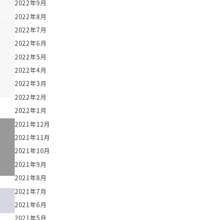
2022年9月
2022年8月
2022年7月
2022年6月
2022年5月
2022年4月
2022年3月
2022年2月
2022年1月
2021年12月
2021年11月
2021年10月
2021年9月
2021年8月
2021年7月
2021年6月
2021年5月