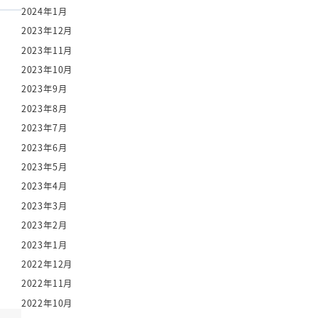
2024年1月
2023年12月
2023年11月
2023年10月
2023年9月
2023年8月
2023年7月
2023年6月
2023年5月
2023年4月
2023年3月
2023年2月
2023年1月
2022年12月
2022年11月
2022年10月