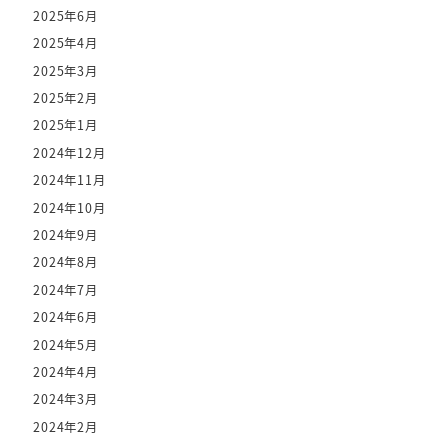
2025年6月
2025年4月
2025年3月
2025年2月
2025年1月
2024年12月
2024年11月
2024年10月
2024年9月
2024年8月
2024年7月
2024年6月
2024年5月
2024年4月
2024年3月
2024年2月