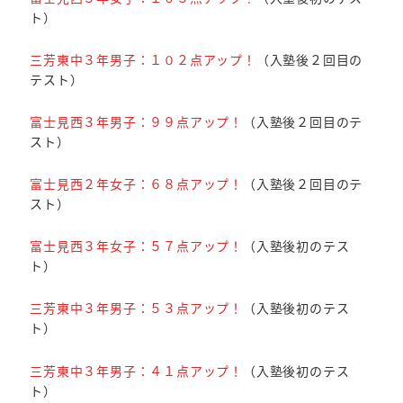
ト）
三芳東中３年男子：１０２点アップ！
（入塾後２回目の
テスト）
富士見西３年男子：９９点アップ！
（入塾後２回目のテ
スト）
富士見西２年女子：６８点アップ！
（入塾後２回目のテ
スト）
富士見西３年女子：５７点アップ！
（入塾後初のテス
ト）
三芳東中３年男子：５３点アップ！
（入塾後初のテス
ト）
三芳東中３年男子：４１点アップ！
（入塾後初のテス
ト）