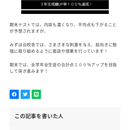
期末テストでは、内容も濃くなり、平均点も下がること
が予想されますが、
みずほ台校舎では、さまざまな刺激を与え、前向きに勉
強に取り組めるように面談や授業を行っています！
期末では、全学年全生徒の合計点１００％アップを目指
して突き進みます！
この記事を書いた人