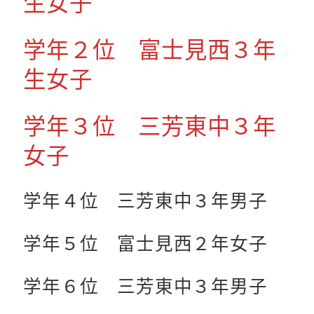
生女子
学年２位 富士見西３年
生女子
学年３位 三芳東中３年
女子
学年４位 三芳東中３年男子
学年５位 富士見西２年女子
学年６位 三芳東中３年男子