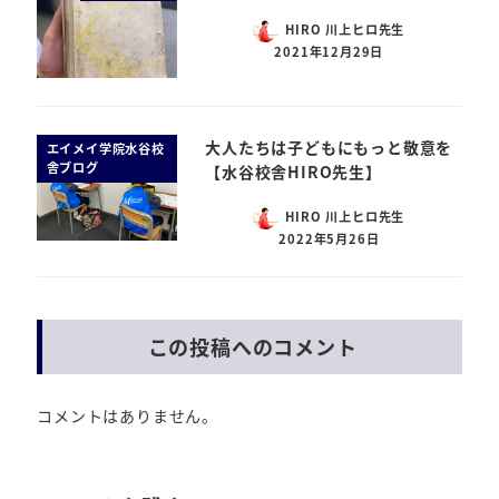
HIRO 川上ヒロ先生
2021年12月29日
大人たちは子どもにもっと敬意を
エイメイ学院水谷校
舎ブログ
【水谷校舎HIRO先生】
HIRO 川上ヒロ先生
2022年5月26日
この投稿へのコメント
コメントはありません。