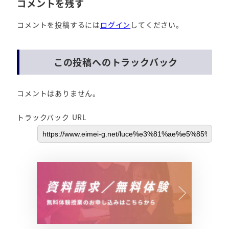
コメントを残す
コメントを投稿するには
ログイン
してください。
この投稿へのトラックバック
コメントはありません。
トラックバック URL