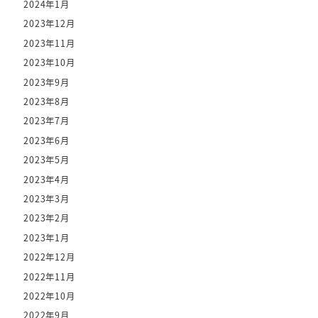
2024年1月
2023年12月
2023年11月
2023年10月
2023年9月
2023年8月
2023年7月
2023年6月
2023年5月
2023年4月
2023年3月
2023年2月
2023年1月
2022年12月
2022年11月
2022年10月
2022年9月