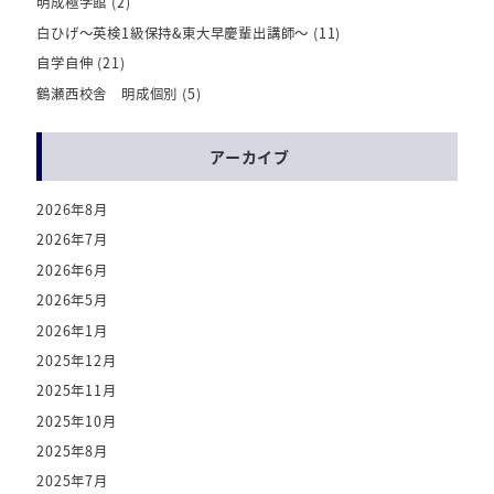
明成極学館
(2)
白ひげ～英検1級保持&東大早慶輩出講師～
(11)
自学自伸
(21)
鶴瀬西校舎 明成個別
(5)
アーカイブ
2026年8月
2026年7月
2026年6月
2026年5月
2026年1月
2025年12月
2025年11月
2025年10月
2025年8月
2025年7月