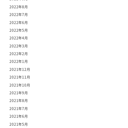
2022年8月
2022年7月
2022年6月
2022年5月
2022年4月
2022年3月
2022年2月
2022年1月
2021年12月
2021年11月
2021年10月
2021年9月
2021年8月
2021年7月
2021年6月
2021年5月