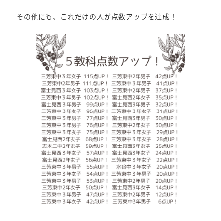
その他にも、これだけの人が点数アップを達成！