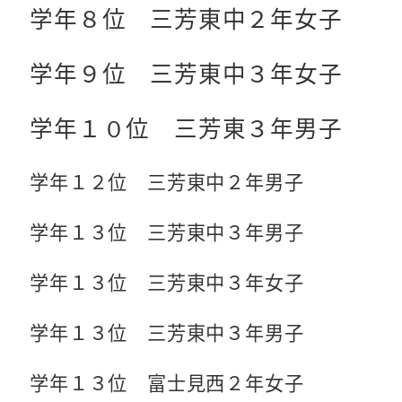
学年８位 三芳東中２年女子
学年９位 三芳東中３年女子
学年１０位 三芳東３年男子
学年１２位 三芳東中２年男子
学年１３位 三芳東中３年男子
学年１３位 三芳東中３年女子
学年１３位 三芳東中３年男子
学年１３位 富士見西２年女子