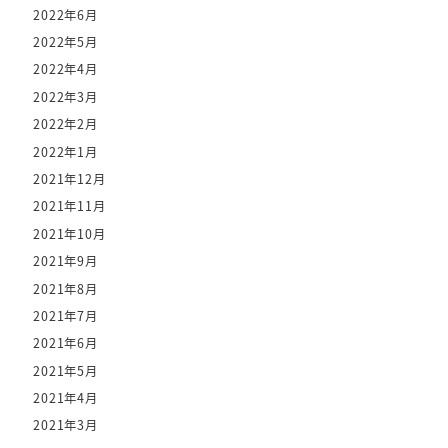
2022年6月
2022年5月
2022年4月
2022年3月
2022年2月
2022年1月
2021年12月
2021年11月
2021年10月
2021年9月
2021年8月
2021年7月
2021年6月
2021年5月
2021年4月
2021年3月