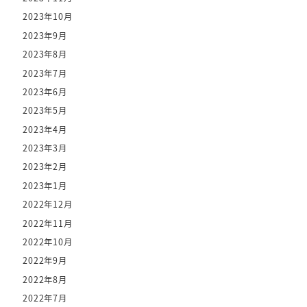
2023年10月
2023年9月
2023年8月
2023年7月
2023年6月
2023年5月
2023年4月
2023年3月
2023年2月
2023年1月
2022年12月
2022年11月
2022年10月
2022年9月
2022年8月
2022年7月