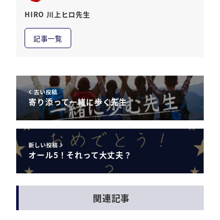
HIRO 川上ヒロ先生
記事一覧
古い投稿
寄り添って一緒に歩く先生
新しい投稿
オール5！それって大丈夫？
関連記事