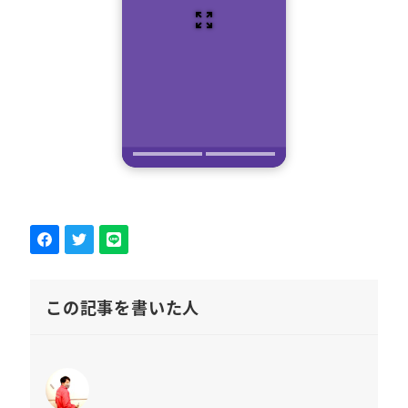
この記事を書いた人