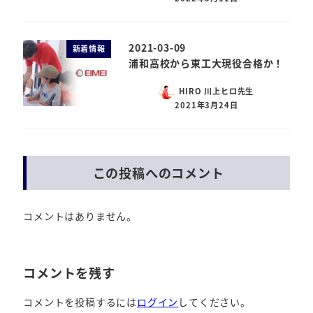
2021-03-09
新着情報
浦和高校から東工大現役合格か！
HIRO 川上ヒロ先生
2021年3月24日
この投稿へのコメント
コメントはありません。
コメントを残す
コメントを投稿するには
ログイン
してください。