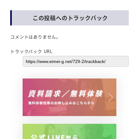
この投稿へのトラックバック
コメントはありません。
トラックバック URL