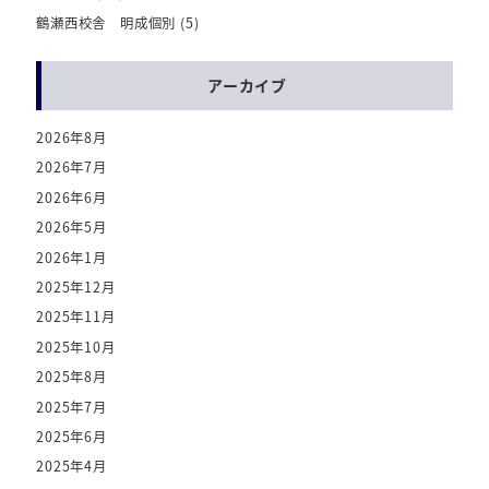
鶴瀬西校舎 明成個別
(5)
アーカイブ
2026年8月
2026年7月
2026年6月
2026年5月
2026年1月
2025年12月
2025年11月
2025年10月
2025年8月
2025年7月
2025年6月
2025年4月