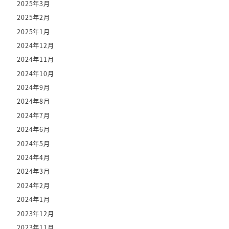
2025年3月
2025年2月
2025年1月
2024年12月
2024年11月
2024年10月
2024年9月
2024年8月
2024年7月
2024年6月
2024年5月
2024年4月
2024年3月
2024年2月
2024年1月
2023年12月
2023年11月