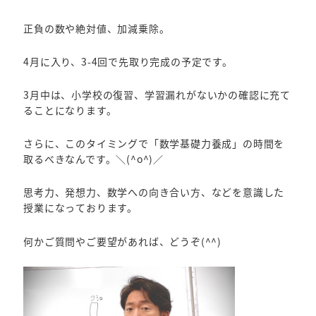
正負の数や絶対値、加減乗除。
4月に入り、3-4回で先取り完成の予定です。
3月中は、小学校の復習、学習漏れがないかの確認に充て
ることになります。
さらに、このタイミングで「数学基礎力養成」の時間を
取るべきなんです。＼(^o^)／
思考力、発想力、数学への向き合い方、などを意識した
授業になっ
ております。
何かご質問やご要望があれば、どうぞ(^^)