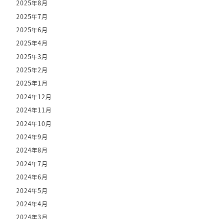
2025年8月
2025年7月
2025年6月
2025年4月
2025年3月
2025年2月
2025年1月
2024年12月
2024年11月
2024年10月
2024年9月
2024年8月
2024年7月
2024年6月
2024年5月
2024年4月
2024年3月