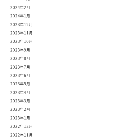
2024年2月
2024年1月
2023年12月
2023年11月
2023年10月
2023年9月
2023年8月
2023年7月
2023年6月
2023年5月
2023年4月
2023年3月
2023年2月
2023年1月
2022年12月
2022年11月