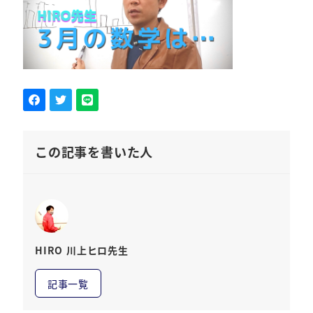
この記事を書いた人
HIRO 川上ヒロ先生
記事一覧