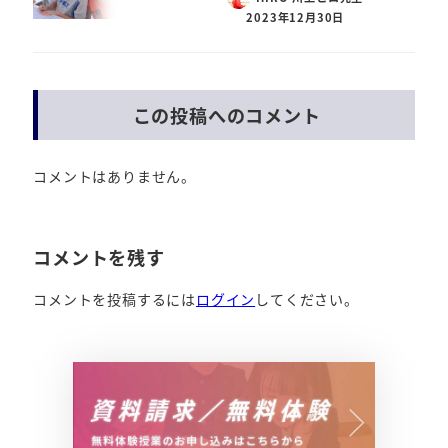
2023年12月30日
この投稿へのコメント
コメントはありません。
コメントを残す
コメントを投稿するには
ログイン
してください。