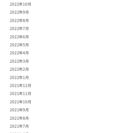
2022年10月
2022年9月
2022年8月
2022年7月
2022年6月
2022年5月
2022年4月
2022年3月
2022年2月
2022年1月
2021年12月
2021年11月
2021年10月
2021年9月
2021年8月
2021年7月