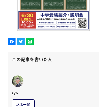
この記事を書いた人
ryo
記事一覧