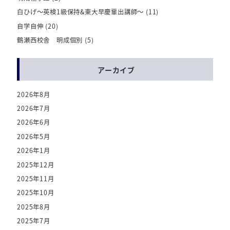
白ひげ～英検1級保持&東大早慶輩出講師～
(11)
自学自伸
(20)
鶴瀬西校舎 明成個別
(5)
アーカイブ
2026年8月
2026年7月
2026年6月
2026年5月
2026年1月
2025年12月
2025年11月
2025年10月
2025年8月
2025年7月