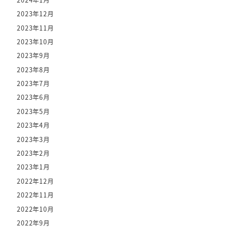
2023年12月
2023年11月
2023年10月
2023年9月
2023年8月
2023年7月
2023年6月
2023年5月
2023年4月
2023年3月
2023年2月
2023年1月
2022年12月
2022年11月
2022年10月
2022年9月