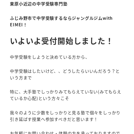
東原小近辺の中学受験専門塾
ふじみ野市で中学受験するならジャングルジムwith
EIMEI！
いよいよ受付開始しました！
中学受験をしようと決めている方から、
中学受験はしたいけど、、どうしたらいいんだろう？と
いう方まで
特に、大手塾でしっかりみてもらえていない(みてもらえ
ているか心配)という方々こそ
我々のように少数をしっかりと見る塾で個々をしっかり
引き延ばす授業へ参加すべきだと思います！
お気軽にお問い合わせ・体験の方を承っておりますので