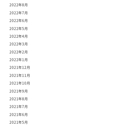
2022年8月
2022年7月
2022年6月
2022年5月
2022年4月
2022年3月
2022年2月
2022年1月
2021年12月
2021年11月
2021年10月
2021年9月
2021年8月
2021年7月
2021年6月
2021年5月