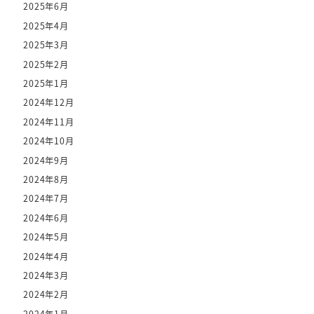
2025年6月
2025年4月
2025年3月
2025年2月
2025年1月
2024年12月
2024年11月
2024年10月
2024年9月
2024年8月
2024年7月
2024年6月
2024年5月
2024年4月
2024年3月
2024年2月
2024年1月