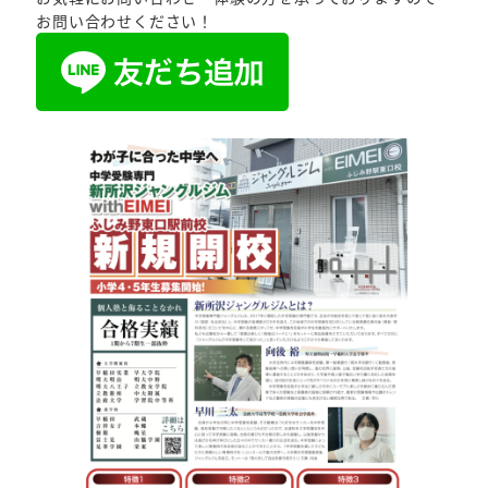
お問い合わせください！