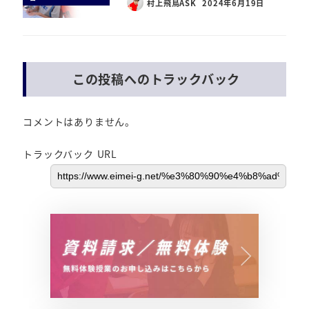
村上飛鳥ASK
2024年6月19日
この投稿へのトラックバック
コメントはありません。
トラックバック URL