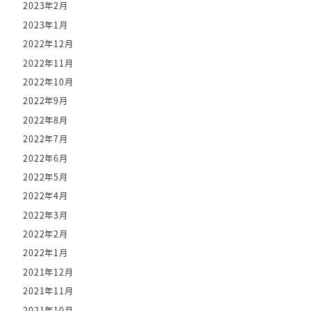
2023年2月
2023年1月
2022年12月
2022年11月
2022年10月
2022年9月
2022年8月
2022年7月
2022年6月
2022年5月
2022年4月
2022年3月
2022年2月
2022年1月
2021年12月
2021年11月
2021年10月