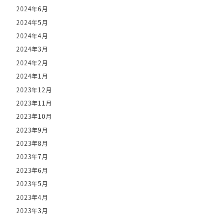
2024年6月
2024年5月
2024年4月
2024年3月
2024年2月
2024年1月
2023年12月
2023年11月
2023年10月
2023年9月
2023年8月
2023年7月
2023年6月
2023年5月
2023年4月
2023年3月