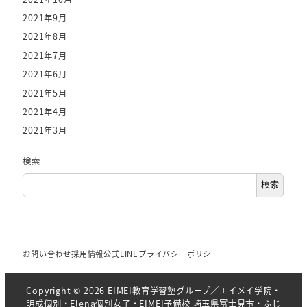
2021年9月
2021年8月
2021年7月
2021年6月
2021年5月
2021年4月
2021年3月
検索
検索
お問い合わせ
採用情報
公式LINE
プライバシーポリシー
Copyright © 2026 EIMEI教育学習塾グループ／エイメイ学院・
明成個別・Elena個別女子・EIMEI予備校 埼玉県富士見市・ふじ