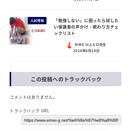
「勉強しない」に困ったら試した
入試情報
い保護者の声かけ・関わり方チェ
ックリスト
HIRO 川上ヒロ先生
2026年6月24日
この投稿へのトラックバック
コメントはありません。
トラックバック URL