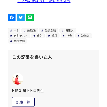
るための仕組みを一緒に整えよう
中3
勉強法
受験勉強
埼玉県
定期テスト
暗記
理科
社会
記憶術
高校受験
この記事を書いた人
HIRO 川上ヒロ先生
記事一覧