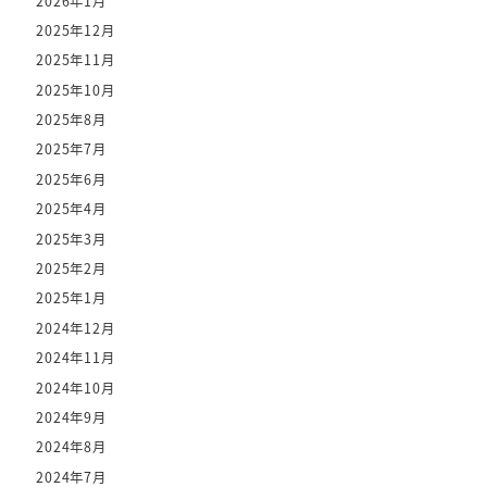
2026年1月
2025年12月
2025年11月
2025年10月
2025年8月
2025年7月
2025年6月
2025年4月
2025年3月
2025年2月
2025年1月
2024年12月
2024年11月
2024年10月
2024年9月
2024年8月
2024年7月