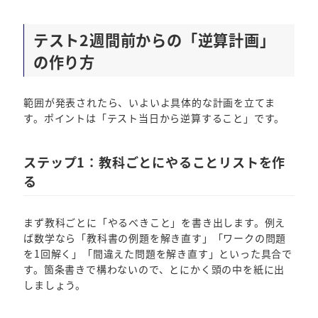
テスト2週間前からの「逆算計画」
の作り方
範囲が発表されたら、いよいよ具体的な計画を立てま
す。ポイントは「テスト当日から逆算すること」です。
ステップ1：教科ごとにやることリストを作
る
まず教科ごとに「やるべきこと」を書き出します。例え
ば数学なら「教科書の例題を解き直す」「ワークの問題
を1回解く」「間違えた問題を解き直す」といった具合で
す。箇条書きで構わないので、とにかく頭の中を紙に出
しましょう。