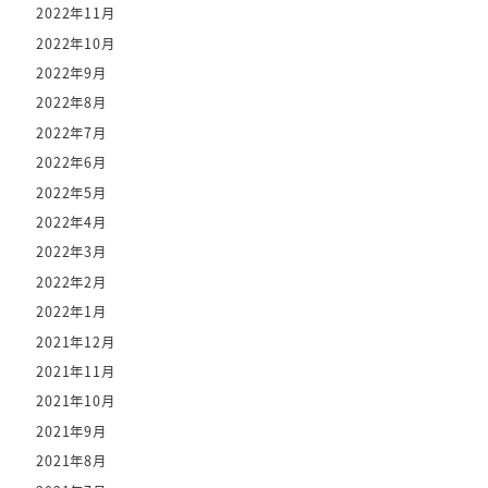
2022年11月
2022年10月
2022年9月
2022年8月
2022年7月
2022年6月
2022年5月
2022年4月
2022年3月
2022年2月
2022年1月
2021年12月
2021年11月
2021年10月
2021年9月
2021年8月