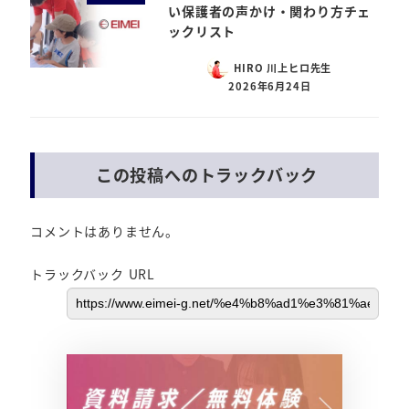
い保護者の声かけ・関わり方チェ
ックリスト
HIRO 川上ヒロ先生
2026年6月24日
この投稿へのトラックバック
コメントはありません。
トラックバック URL