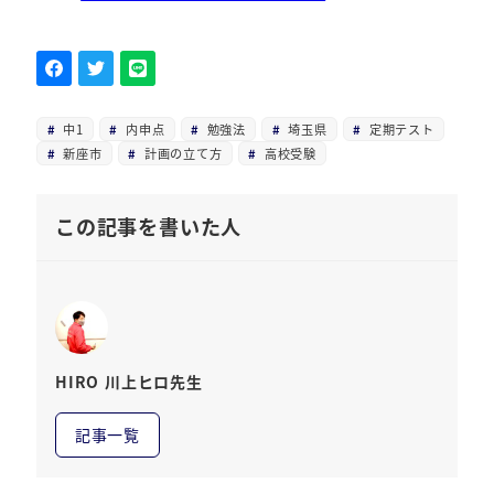
中1
内申点
勉強法
埼玉県
定期テスト
新座市
計画の立て方
高校受験
この記事を書いた人
HIRO 川上ヒロ先生
記事一覧