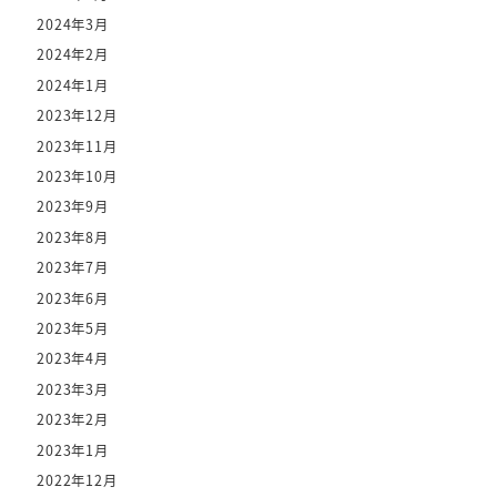
2024年3月
2024年2月
2024年1月
2023年12月
2023年11月
2023年10月
2023年9月
2023年8月
2023年7月
2023年6月
2023年5月
2023年4月
2023年3月
2023年2月
2023年1月
2022年12月