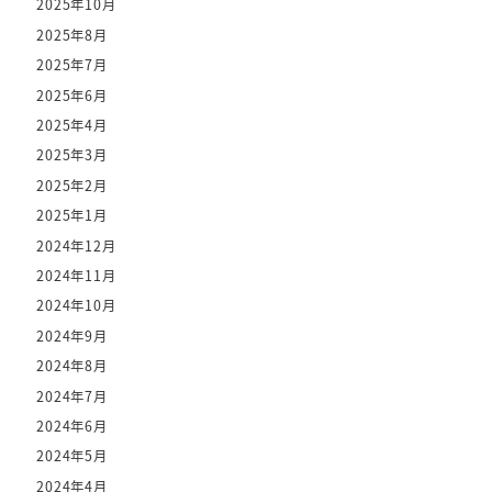
2025年10月
2025年8月
2025年7月
2025年6月
2025年4月
2025年3月
2025年2月
2025年1月
2024年12月
2024年11月
2024年10月
2024年9月
2024年8月
2024年7月
2024年6月
2024年5月
2024年4月