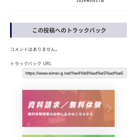
2026年5月27日
この投稿へのトラックバック
コメントはありません。
トラックバック URL