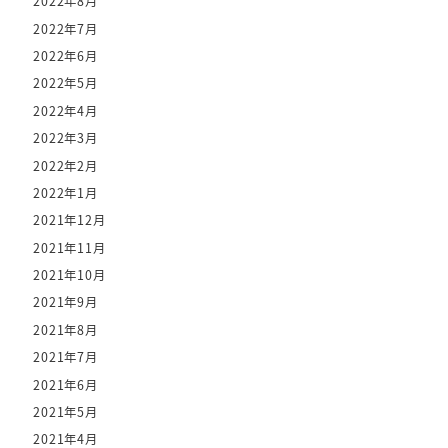
2022年8月
2022年7月
2022年6月
2022年5月
2022年4月
2022年3月
2022年2月
2022年1月
2021年12月
2021年11月
2021年10月
2021年9月
2021年8月
2021年7月
2021年6月
2021年5月
2021年4月