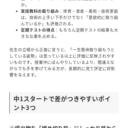
か。
実技教科の取り組み
：体育・音楽・美術・技術家庭
は、技術の上手い下手だけでなく「意欲的に取り組
んでいるか」も評価される。
定期テストの得点
：もちろん定期テストの結果も大
きな比重を占める。
先生の立場から正直に言うと、「一生懸命取り組もうと
している姿勢」は思っている以上に評価に反映されやす
いものです。授業中にぼんやりしているより、間違えな
がらでも手を挙げてみる方が、長期的に見て評定に好影
響を与えます。
中1スタートで差がつきやすいポイ
ント3つ