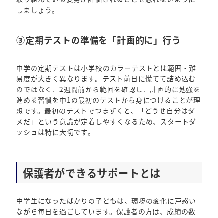
しましょう。
③定期テストの準備を「計画的に」行う
中学の定期テストは小学校のカラーテストとは範囲・難
易度が大きく異なります。テスト前日に慌てて詰め込む
のではなく、2週間前から範囲を確認し、計画的に勉強を
進める習慣を中1の最初のテストから身につけることが理
想です。最初のテストでつまずくと、「どうせ自分はダ
メだ」という意識が定着しやすくなるため、スタートダ
ッシュは特に大切です。
保護者ができるサポートとは
中学生になったばかりの子どもは、環境の変化に戸惑い
ながら毎日を過ごしています。保護者の方は、成績の数