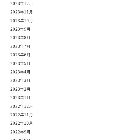
2023年12月
2023年11月
2023年10月
2023年9月
2023年8月
2023年7月
2023年6月
2023年5月
2023年4月
2023年3月
2023年2月
2023年1月
2022年12月
2022年11月
2022年10月
2022年9月