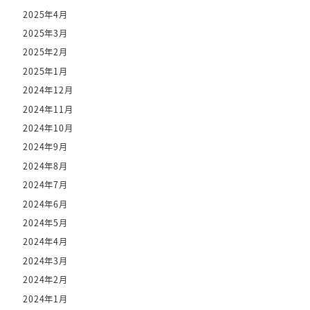
2025年4月
2025年3月
2025年2月
2025年1月
2024年12月
2024年11月
2024年10月
2024年9月
2024年8月
2024年7月
2024年6月
2024年5月
2024年4月
2024年3月
2024年2月
2024年1月