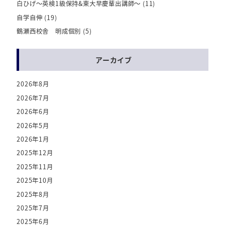
白ひげ～英検1級保持&東大早慶輩出講師～
(11)
自学自伸
(19)
鶴瀬西校舎 明成個別
(5)
アーカイブ
2026年8月
2026年7月
2026年6月
2026年5月
2026年1月
2025年12月
2025年11月
2025年10月
2025年8月
2025年7月
2025年6月