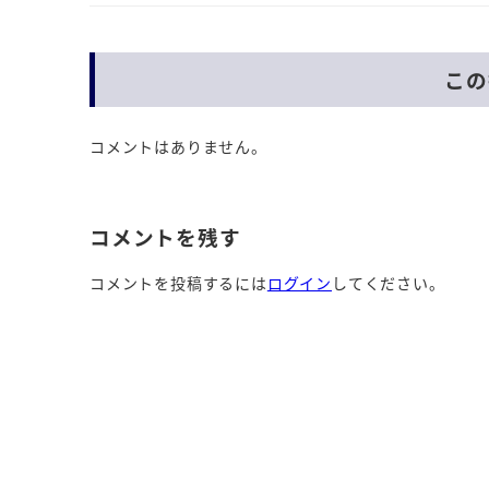
この
コメントはありません。
コメントを残す
コメントを投稿するには
ログイン
してください。