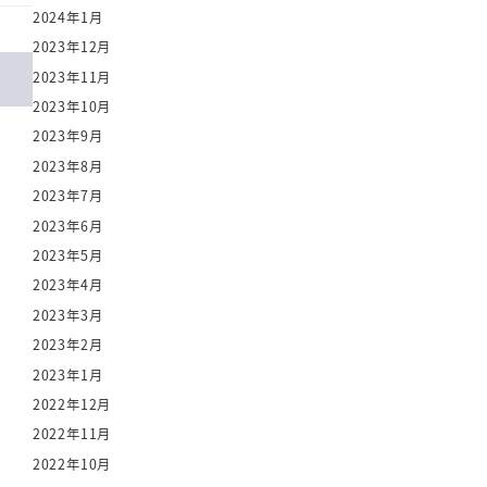
2024年1月
2023年12月
2023年11月
2023年10月
2023年9月
2023年8月
2023年7月
2023年6月
2023年5月
2023年4月
2023年3月
2023年2月
2023年1月
2022年12月
2022年11月
2022年10月