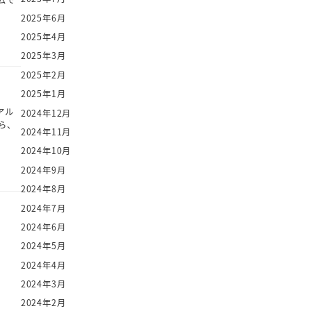
ムで
2025年6月
2025年4月
2025年3月
2025年2月
2025年1月
アル
2024年12月
ら、
2024年11月
2024年10月
2024年9月
2024年8月
2024年7月
2024年6月
2024年5月
2024年4月
2024年3月
2024年2月