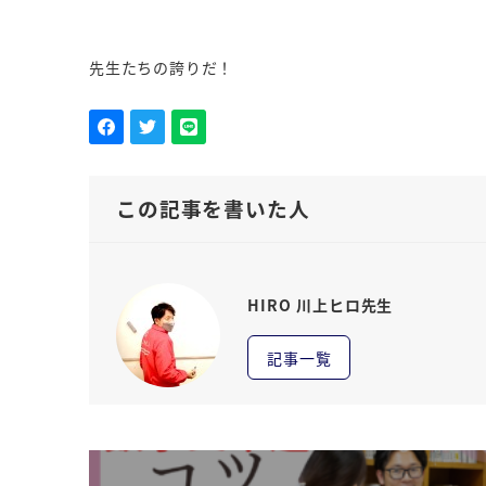
先生たちの誇りだ！
この記事を書いた人
HIRO 川上ヒロ先生
記事一覧