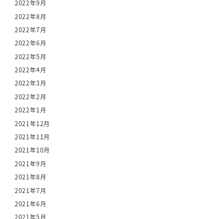
2022年9月
2022年8月
2022年7月
2022年6月
2022年5月
2022年4月
2022年3月
2022年2月
2022年1月
2021年12月
2021年11月
2021年10月
2021年9月
2021年8月
2021年7月
2021年6月
2021年5月