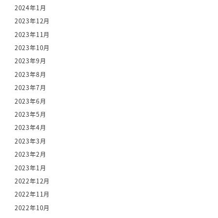
2024年1月
2023年12月
2023年11月
2023年10月
2023年9月
2023年8月
2023年7月
2023年6月
2023年5月
2023年4月
2023年3月
2023年2月
2023年1月
2022年12月
2022年11月
2022年10月