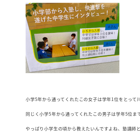
小学5年から通ってくれたこの女子は学年1位をとって
同じく小学5年から通ってくれたこの男子は学年5位ま
やっぱり小学生の頃から教えたいんですよね、塾講師とし