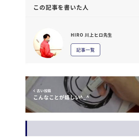
この記事を書いた人
HIRO 川上ヒロ先生
記事一覧
古い投稿
こんなことが嬉しい^_^