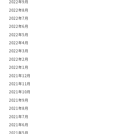
2022年9月
2022年8月
2022年7月
2022年6月
2022年5月
2022年4月
2022年3月
2022年2月
2022年1月
2021年12月
2021年11月
2021年10月
2021年9月
2021年8月
2021年7月
2021年6月
2021年5月