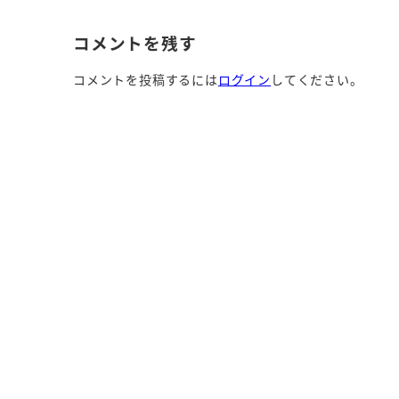
コメントを残す
コメントを投稿するには
ログイン
してください。