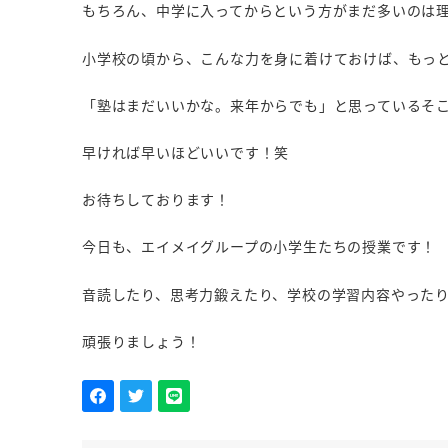
もちろん、中学に入ってからという方がまだ多いのは
小学校の頃から、こんな力を身に着けておけば、もっ
「塾はまだいいかな。来年からでも」と思っているそ
早ければ早いほどいいです！笑
お待ちしております！
今日も、エイメイグループの小学生たちの授業です！
音読したり、思考力鍛えたり、学校の学習内容やった
頑張りましょう！