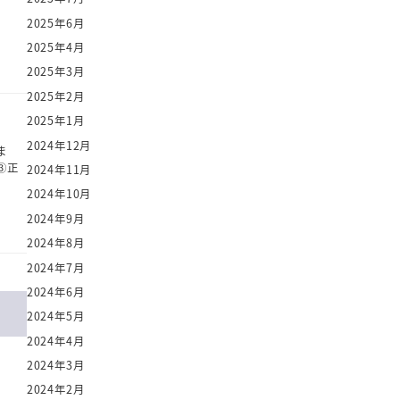
2025年6月
2025年4月
2025年3月
2025年2月
2025年1月
2024年12月
ま
③正
2024年11月
2024年10月
2024年9月
2024年8月
2024年7月
2024年6月
2024年5月
2024年4月
2024年3月
2024年2月