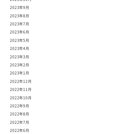
2023年9月
2023年8月
2023年7月
2023年6月
2023年5月
2023年4月
2023年3月
2023年2月
2023年1月
2022年12月
2022年11月
2022年10月
2022年9月
2022年8月
2022年7月
2022年6月