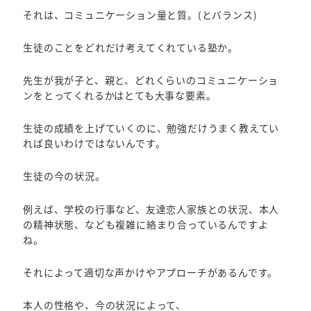
それは、コミュニケーション量と質。(とバランス)
生徒のことをどれだけ考えてくれている塾か。
先生が我が子と、親と、どれくらいのコミュニケーショ
ンをとってくれるかはとても大事な要素。
生徒の成績を上げていくのに、勉強だけうまく教えてい
れば良いわけではないんです。
生徒の今の状況。
例えば、学校の行事など、友達恋人家族との状況、本人
の精神状態、なども複雑に絡まり合っているんですよ
ね。
それによって適切な声かけやアプローチがあるんです。
本人の性格や、今の状況によって、