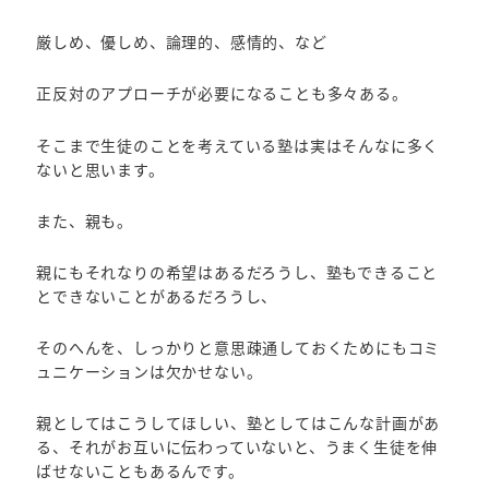
厳しめ、優しめ、論理的、感情的、など
正反対のアプローチが必要になることも多々ある。
そこまで生徒のことを考えている塾は実はそんなに多く
ないと思います。
また、親も。
親にもそれなりの希望はあるだろうし、塾もできること
とできないことがあるだろうし、
そのへんを、しっかりと意思疎通しておくためにもコミ
ュニケーションは欠かせない。
親としてはこうしてほしい、塾としてはこんな計画があ
る、それがお互いに伝わっていないと、うまく生徒を伸
ばせないこともあるんです。