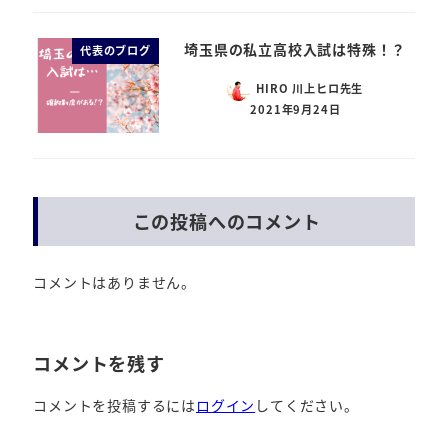
埼玉県の私立高校入試は特殊！？
代表のブログ
HIRO 川上ヒロ先生
2021年9月24日
この投稿へのコメント
コメントはありません。
コメントを残す
コメントを投稿するには
ログイン
してください。