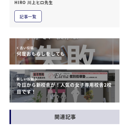
HIRO 川上ヒロ先生
記事一覧
古い投稿
何度おもらしをしても
新しい投稿
今日から新校舎が！人気の女子専用校舎2校
目です！
関連記事