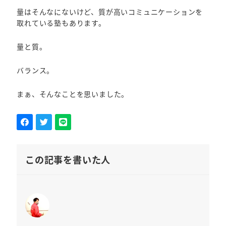
量はそんなにないけど、質が高いコミュニケーションを
取れている塾もあります。
量と質。
バランス。
まぁ、そんなことを思いました。
この記事を書いた人