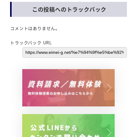
この投稿へのトラックバック
コメントはありません。
トラックバック URL