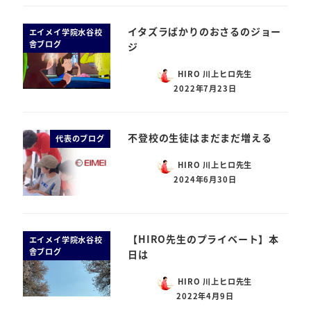
イタズラばかりのおさるのジョー
エイメイ学院水谷校
舎ブログ
ジ
HIRO 川上ヒロ先生
2022年7月23日
不登校の生徒はまだまだ増える
代表のブログ
HIRO 川上ヒロ先生
2024年6月30日
【HIRO先生のプライベート】本
エイメイ学院水谷校
舎ブログ
日は
HIRO 川上ヒロ先生
2022年4月9日