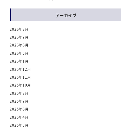
アーカイブ
2026年8月
2026年7月
2026年6月
2026年5月
2026年1月
2025年12月
2025年11月
2025年10月
2025年8月
2025年7月
2025年6月
2025年4月
2025年3月