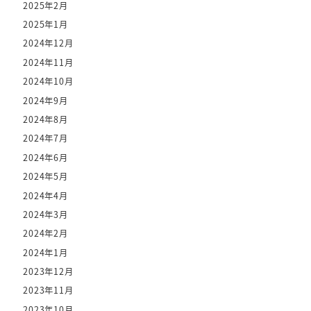
2025年2月
2025年1月
2024年12月
2024年11月
2024年10月
2024年9月
2024年8月
2024年7月
2024年6月
2024年5月
2024年4月
2024年3月
2024年2月
2024年1月
2023年12月
2023年11月
2023年10月