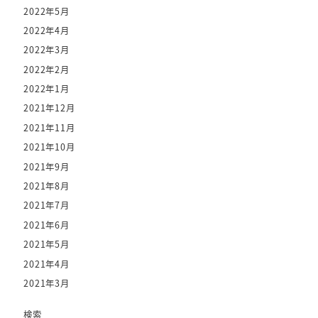
2022年5月
2022年4月
2022年3月
2022年2月
2022年1月
2021年12月
2021年11月
2021年10月
2021年9月
2021年8月
2021年7月
2021年6月
2021年5月
2021年4月
2021年3月
検索