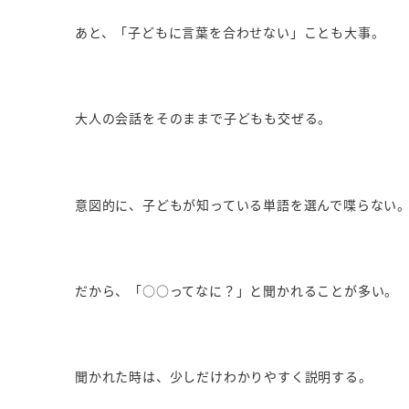
あと、「子どもに言葉を合わせない」ことも大事。
大人の会話をそのままで子どもも交ぜる。
意図的に、子どもが知っている単語を選んで喋らない
だから、「○○ってなに？」と聞かれることが多い。
聞かれた時は、少しだけわかりやすく説明する。