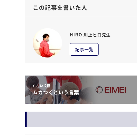
この記事を書いた人
HIRO 川上ヒロ先生
記事一覧
古い投稿
ムカつくという言葉