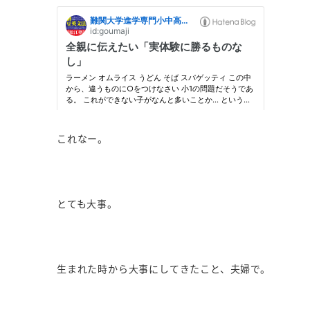
これなー。
とても大事。
生まれた時から大事にしてきたこと、夫婦で。