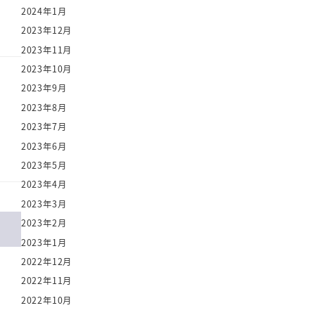
2024年1月
2023年12月
2023年11月
2023年10月
2023年9月
2023年8月
2023年7月
2023年6月
2023年5月
2023年4月
2023年3月
2023年2月
2023年1月
2022年12月
2022年11月
2022年10月