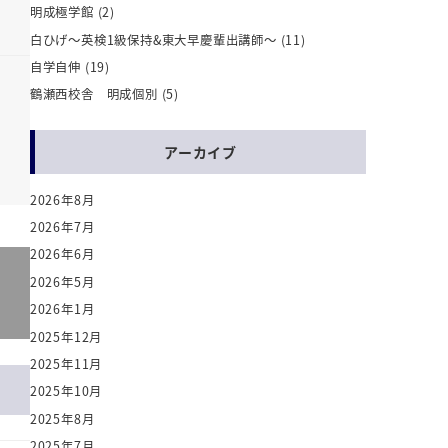
明成極学館
(2)
白ひげ～英検1級保持&東大早慶輩出講師～
(11)
自学自伸
(19)
鶴瀬西校舎 明成個別
(5)
アーカイブ
2026年8月
2026年7月
2026年6月
2026年5月
2026年1月
2025年12月
2025年11月
2025年10月
2025年8月
2025年7月