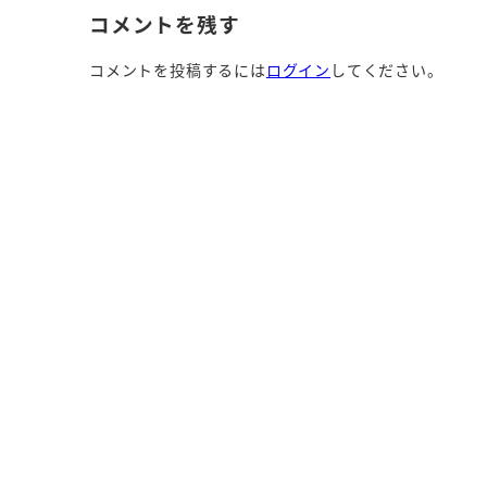
コメントを残す
コメントを投稿するには
ログイン
してください。