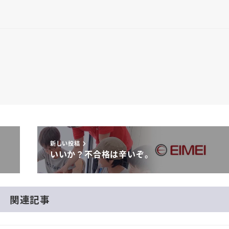
新しい投稿
いいか？不合格は辛いぞ。
関連記事