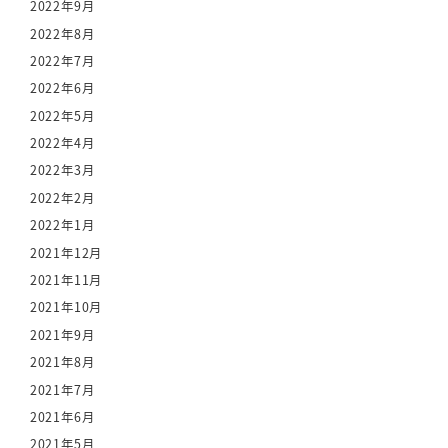
2022年9月
2022年8月
2022年7月
2022年6月
2022年5月
2022年4月
2022年3月
2022年2月
2022年1月
2021年12月
2021年11月
2021年10月
2021年9月
2021年8月
2021年7月
2021年6月
2021年5月