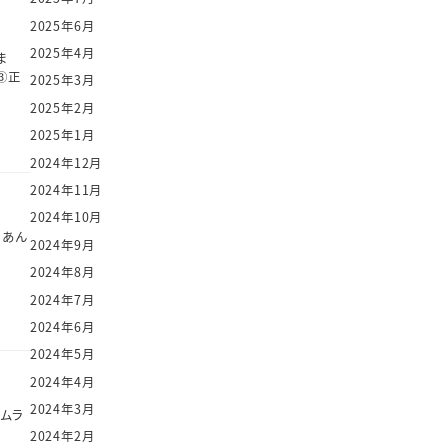
2025年6月
2025年4月
ま
③正
2025年3月
2025年2月
2025年1月
2024年12月
2024年11月
2024年10月
 あん
2024年9月
2024年8月
2024年7月
2024年6月
2024年5月
2024年4月
2024年3月
イムラ
2024年2月