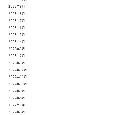
2023年9月
2023年8月
2023年7月
2023年6月
2023年5月
2023年4月
2023年3月
2023年2月
2023年1月
2022年12月
2022年11月
2022年10月
2022年9月
2022年8月
2022年7月
2022年6月