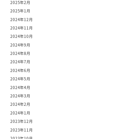
2025年2月
2025年1月
2024年12月
2024年11月
2024年10月
2024年9月
2024年8月
2024年7月
2024年6月
2024年5月
2024年4月
2024年3月
2024年2月
2024年1月
2023年12月
2023年11月
2023年10月