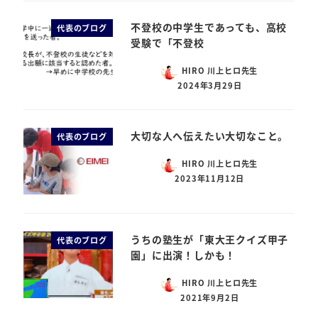
不登校の中学生であっても、高校
代表のブログ
受験で「不登校
HIRO 川上ヒロ先生
2024年3月29日
大切な人へ伝えたい大切なこと。
代表のブログ
HIRO 川上ヒロ先生
2023年11月12日
うちの塾生が「東大王クイズ甲子
代表のブログ
園」に出演！しかも！
HIRO 川上ヒロ先生
2021年9月2日