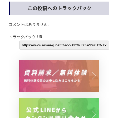
この投稿へのトラックバック
コメントはありません。
トラックバック URL