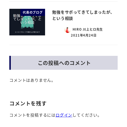
勉強をサボってきてしまったが、
代表のブログ
という相談
HIRO 川上ヒロ先生
2021年4月24日
この投稿へのコメント
コメントはありません。
コメントを残す
コメントを投稿するには
ログイン
してください。