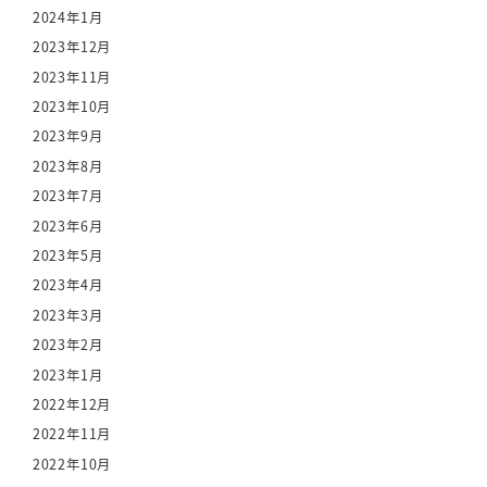
2024年1月
2023年12月
2023年11月
2023年10月
2023年9月
2023年8月
2023年7月
2023年6月
2023年5月
2023年4月
2023年3月
2023年2月
2023年1月
2022年12月
2022年11月
2022年10月