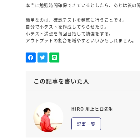
本当に勉強時間確保できているとしたら、あとは質の
簡単なのは、確認テストを頻繁に行うことです。
自分で小テストを作成してやらせたり。
小テスト満点を毎回目指して勉強をする。
アウトプットの割合を増やすといいかもしれません。
この記事を書いた人
HIRO 川上ヒロ先生
記事一覧