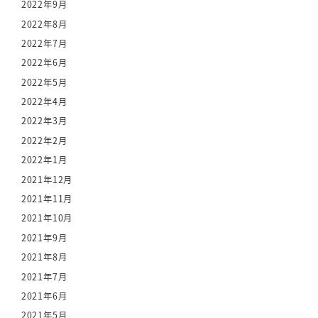
2022年9月
2022年8月
2022年7月
2022年6月
2022年5月
2022年4月
2022年3月
2022年2月
2022年1月
2021年12月
2021年11月
2021年10月
2021年9月
2021年8月
2021年7月
2021年6月
2021年5月