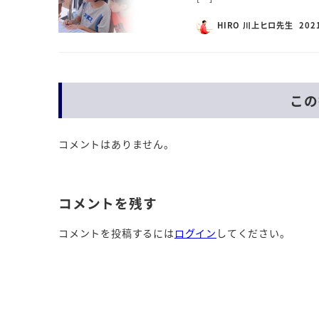
HIRO 川上ヒロ先生
202
この
コメントはありません。
コメントを残す
コメントを投稿するには
ログイン
してください。