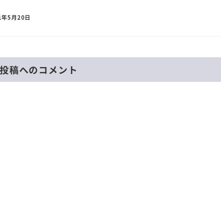
1年5月20日
投稿へのコメント