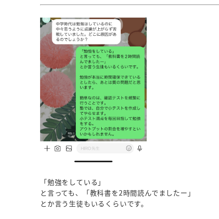
「勉強をしている」
と言っても、「教科書を2時間読んでましたー」
とか言う生徒もいるくらいです。