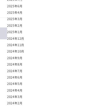
2025年6月
2025年4月
2025年3月
2025年2月
2025年1月
2024年12月
2024年11月
2024年10月
2024年9月
2024年8月
2024年7月
2024年6月
2024年5月
2024年4月
2024年3月
2024年2月