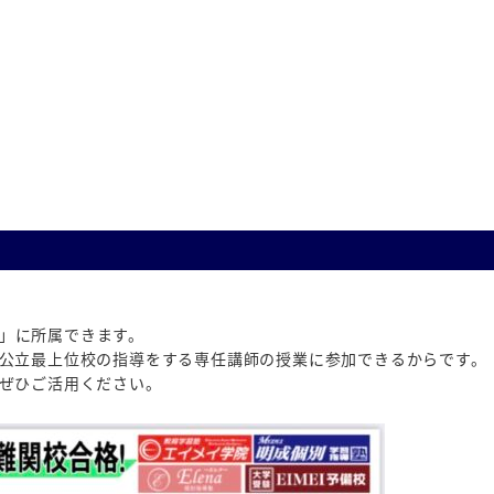
P」に所属できます。
公立最上位校の指導をする専任講師の授業に参加できるからです。
ぜひご活用ください。