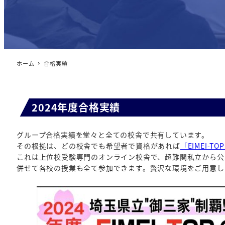
ホーム
合格実績
2024年度合格実績
グループ合格実績を堂々と全ての校舎で共有しています。
その根拠は、どの校舎でも希望者で資格があれば
「EIMEI-TO
これは上位校受験専門のオンライン校舎で、超難関私立から公
併せて各校の授業も全て参加できます。贅沢な環境をご用意し