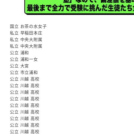
国立 お茶の水女子
私立 早稲田本庄
私立 中央大附属
私立 中央大附属
公立 浦和
公立 浦和一女
公立 大宮
公立 市立浦和
公立 川越 高校
公立 川越 高校
公立 川越 高校
公立 川越 高校
公立 川越 高校
公立 川越 高校
公立 川越 高校
公立 川越 高校
公立 川越 高校