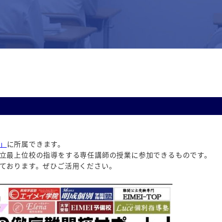
P」
に所属できます。
立最上位校の指導をする専任講師の授業に参加できるものです。
ております。ぜひご活用ください。