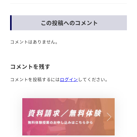
この投稿へのコメント
コメントはありません。
コメントを残す
コメントを投稿するには
ログイン
してください。