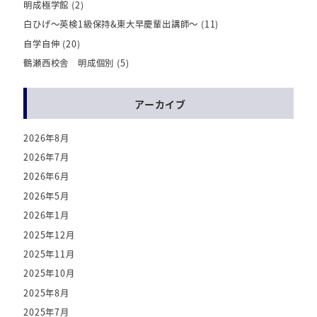
明成極学館
(2)
白ひげ～英検1級保持&東大早慶輩出講師～
(11)
自学自伸
(20)
鶴瀬西校舎 明成個別
(5)
アーカイブ
2026年8月
2026年7月
2026年6月
2026年5月
2026年1月
2025年12月
2025年11月
2025年10月
2025年8月
2025年7月