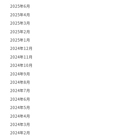
2025年6月
2025年4月
2025年3月
2025年2月
2025年1月
2024年12月
2024年11月
2024年10月
2024年9月
2024年8月
2024年7月
2024年6月
2024年5月
2024年4月
2024年3月
2024年2月