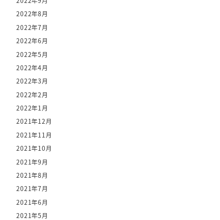
2022年9月
2022年8月
2022年7月
2022年6月
2022年5月
2022年4月
2022年3月
2022年2月
2022年1月
2021年12月
2021年11月
2021年10月
2021年9月
2021年8月
2021年7月
2021年6月
2021年5月