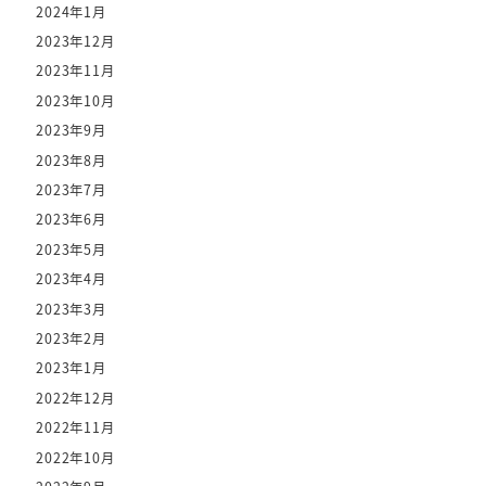
2024年1月
2023年12月
2023年11月
2023年10月
2023年9月
2023年8月
2023年7月
2023年6月
2023年5月
2023年4月
2023年3月
2023年2月
2023年1月
2022年12月
2022年11月
2022年10月