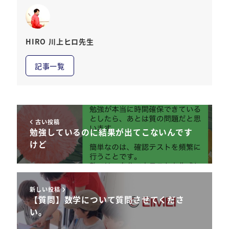
HIRO 川上ヒロ先生
記事一覧
古い投稿
勉強しているのに結果が出てこないんです
けど
新しい投稿
【質問】数学について質問させてくださ
い。