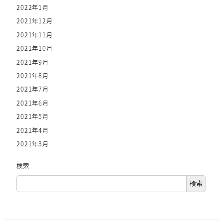
2022年1月
2021年12月
2021年11月
2021年10月
2021年9月
2021年8月
2021年7月
2021年6月
2021年5月
2021年4月
2021年3月
検索
検索