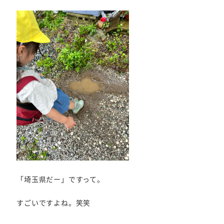
「埼玉県だー」ですって。
すごいですよね。笑笑