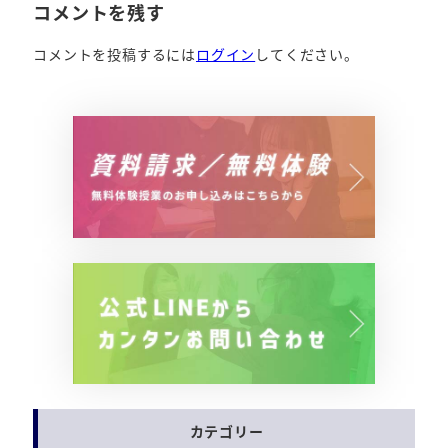
コメントを残す
コメントを投稿するには
ログイン
してください。
カテゴリー