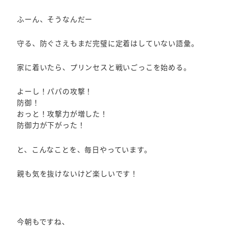
ふーん、そうなんだー
守る、防ぐさえもまだ完璧に定着はしていない語彙。
家に着いたら、プリンセスと戦いごっこを始める。
よーし！パパの攻撃！
防御！
おっと！攻撃力が増した！
防御力が下がった！
と、こんなことを、毎日やっています。
親も気を抜けないけど楽しいです！
今朝もですね、