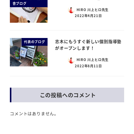
舎ブログ
HIRO 川上ヒロ先生
2022年4月21日
志木にもうすぐ新しい個別指導塾
代表のブログ
がオープンします！
HIRO 川上ヒロ先生
2022年8月11日
この投稿へのコメント
コメントはありません。