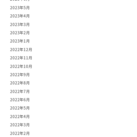
2023年5月
2023年4月
2023年3月
2023年2月
2023年1月
2022年12月
2022年11月
2022年10月
2022年9月
2022年8月
2022年7月
2022年6月
2022年5月
2022年4月
2022年3月
2022年2月