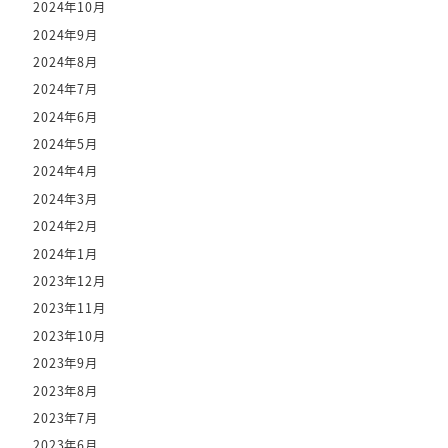
2024年10月
2024年9月
2024年8月
2024年7月
2024年6月
2024年5月
2024年4月
2024年3月
2024年2月
2024年1月
2023年12月
2023年11月
2023年10月
2023年9月
2023年8月
2023年7月
2023年6月