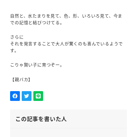
自然と、水たまりを見て、色、形、いろいろ見て、今ま
での記憶と結びつけてる。
さらに
それを発言することで大人が驚くのも喜んでいるようで
す。
こりゃ賢い子に育つぞー。
【親バカ】
この記事を書いた人