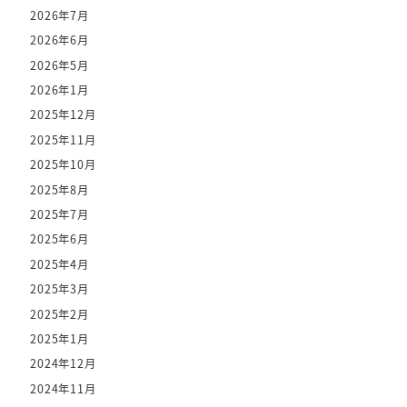
2026年7月
2026年6月
2026年5月
2026年1月
2025年12月
2025年11月
2025年10月
2025年8月
2025年7月
2025年6月
2025年4月
2025年3月
2025年2月
2025年1月
2024年12月
2024年11月