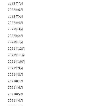
2022年7月
2022年6月
2022年5月
2022年4月
2022年3月
2022年2月
2022年1月
2021年12月
2021年11月
2021年10月
2021年9月
2021年8月
2021年7月
2021年6月
2021年5月
2021年4月