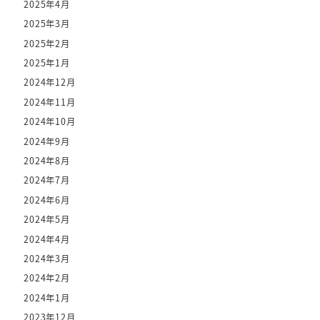
2025年4月
2025年3月
2025年2月
2025年1月
2024年12月
2024年11月
2024年10月
2024年9月
2024年8月
2024年7月
2024年6月
2024年5月
2024年4月
2024年3月
2024年2月
2024年1月
2023年12月