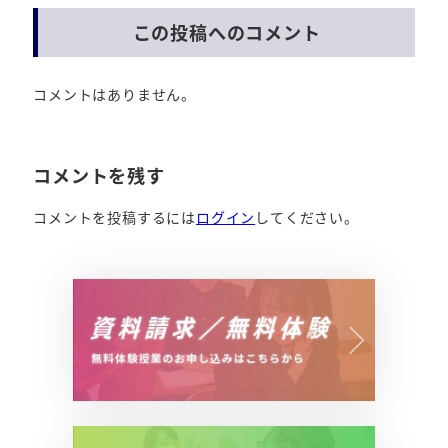
この投稿へのコメント
コメントはありません。
コメントを残す
コメントを投稿するには
ログイン
してください。