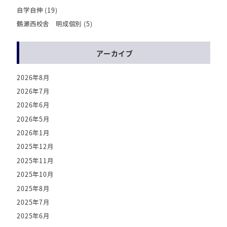
自学自伸
(19)
鶴瀬西校舎 明成個別
(5)
アーカイブ
2026年8月
2026年7月
2026年6月
2026年5月
2026年1月
2025年12月
2025年11月
2025年10月
2025年8月
2025年7月
2025年6月