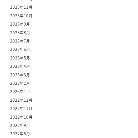
2023年11月
2023年10月
2023年9月
2023年8月
2023年7月
2023年6月
2023年5月
2023年4月
2023年3月
2023年2月
2023年1月
2022年12月
2022年11月
2022年10月
2022年9月
2022年8月