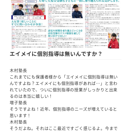
エイメイに個別指導は無いんですか？
木村塾長
これまでにも保護者様から「エイメイに個別指導は無い
んですよね？エイメイにも個別指導があれば…」と言わ
れていたので、ついに個別指導の授業がしっかりと出来
るのは本当に嬉しい！
増子塾長
そうですよね！近年、個別指導のニーズが増えていると
思います！
木村塾長
そうだよね。それはここ最近ですごく感じるよ。今まで