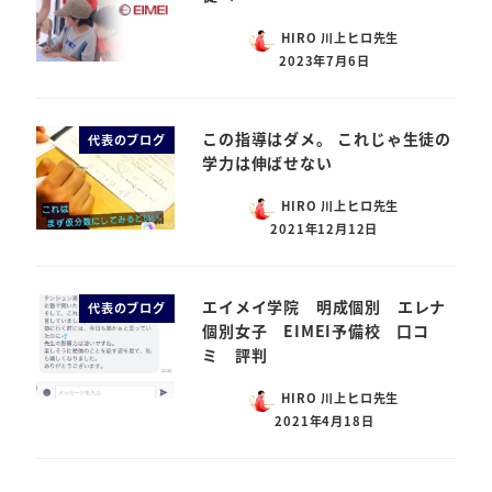
HIRO 川上ヒロ先生
2023年7月6日
この指導はダメ。 これじゃ生徒の
代表のブログ
学力は伸ばせない
HIRO 川上ヒロ先生
2021年12月12日
エイメイ学院 明成個別 エレナ
代表のブログ
個別女子 EIMEI予備校 口コ
ミ 評判
HIRO 川上ヒロ先生
2021年4月18日