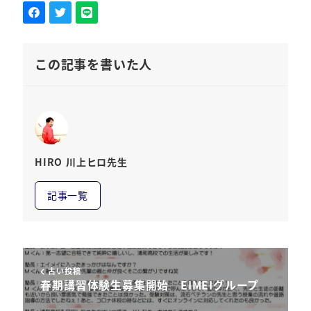
この記事を書いた人
HIRO 川上ヒロ先生
記事一覧
古い投稿
春期講習体験生募集開始 EIMEIグループ