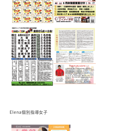
Elena個別指導女子