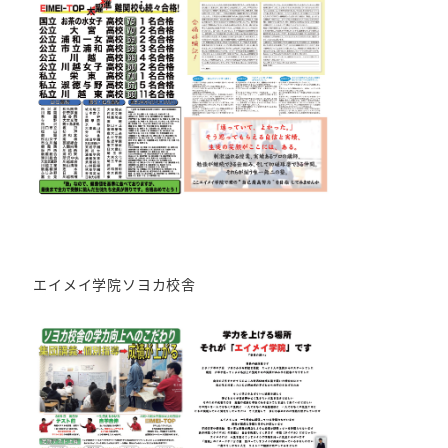
エイメイ学院ソヨカ校舎