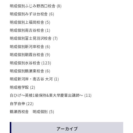
明成個別ふじみ野西口校舎
(8)
明成個別みずほ台校舎
(6)
明成個別上福岡校舎
(5)
明成個別南古谷校舎
(1)
明成個別富士見羽沢校舎
(7)
明成個別新河岸校舎
(6)
明成個別朝霞台校舎
(9)
明成個別水谷校舎
(123)
明成個別鶴瀬東校舎
(6)
明成新河岸・南古谷 大河
(1)
明成極学館
(2)
白ひげ～英検1級保持&東大早慶輩出講師～
(11)
自学自伸
(22)
鶴瀬西校舎 明成個別
(5)
アーカイブ