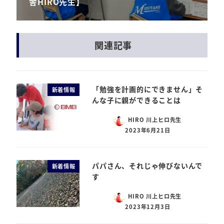
舎HIRO先生】
関連記事
「勉強を計画的にできません」そ
新着情報
んな子に親ができることは
HIRO 川上ヒロ先生
2023年6月21日
パパさん、それじゃ伸びないんで
新着情報
す
HIRO 川上ヒロ先生
2023年12月3日