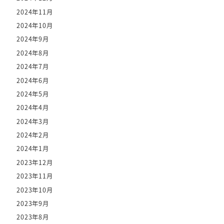
2024年11月
2024年10月
2024年9月
2024年8月
2024年7月
2024年6月
2024年5月
2024年4月
2024年3月
2024年2月
2024年1月
2023年12月
2023年11月
2023年10月
2023年9月
2023年8月