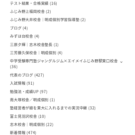
テスト結果・合格実績
(16)
ふじみ野上福岡校舎
(2)
ふじみ野大井校舎｜明成個別学習指導塾
(2)
ブログ
(4)
みずほ台校舎
(4)
三原夕輝｜志木校舎塾長
(1)
三芳藤久保校舎｜明成個別
(4)
中学受験専門塾ジャングルジム×エイメイふじみ野駅東口校舎
(36)
代表のブログ
(427)
入試情報
(91)
勉強法・成績UP
(97)
南大塚校舎／明成個別
(1)
塾経営者が娘を東大に入れるまでの実況中継
(32)
富士見羽沢校舎
(10)
志木校舎｜明成個別
(22)
新着情報
(474)