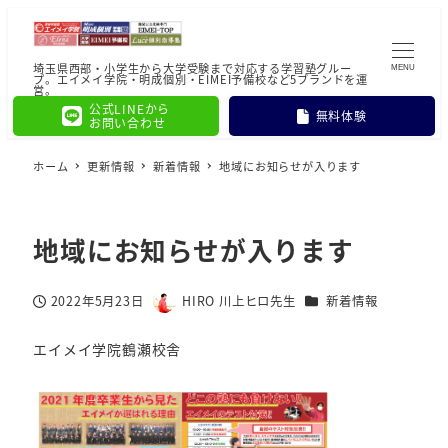
埼玉県西部・小学生から大学受験まで対応する学習塾グルー
MENU
プ。エイメイ学院・明成個別・EIMEI予備校など5ブランドを運
営。
公式LINEから
無料体験
お問い合わせ
ホーム
更新情報
新着情報
地域にお知らせが入ります
地域にお知らせが入ります
カテゴリー
2022年5月23日
HIRO 川上ヒロ先生
新着情報
投稿日
著
者
エイメイ学院鶴瀬校舎