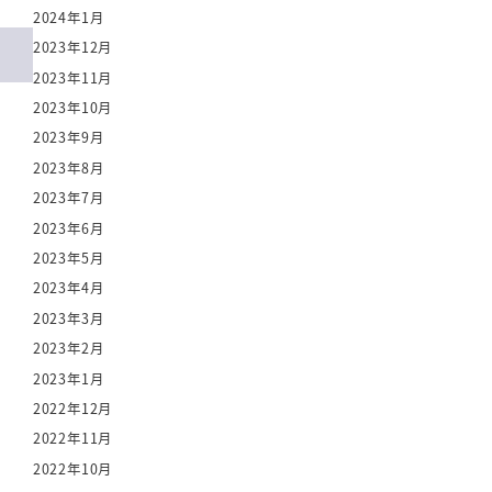
2024年1月
2023年12月
2023年11月
2023年10月
2023年9月
2023年8月
2023年7月
2023年6月
2023年5月
2023年4月
2023年3月
2023年2月
2023年1月
2022年12月
2022年11月
2022年10月