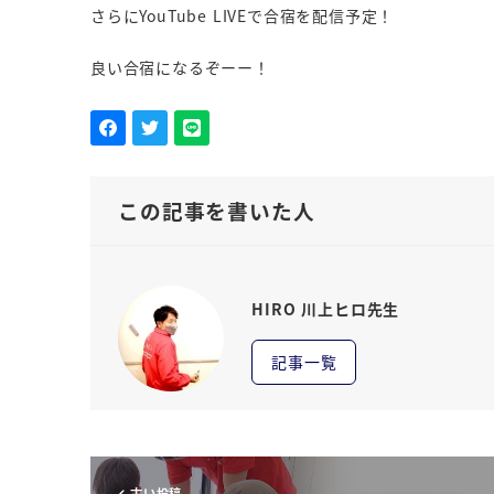
さらにYouTube LIVEで合宿を配信予定！
良い合宿になるぞーー！
この記事を書いた人
HIRO 川上ヒロ先生
記事一覧
古い投稿