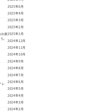
2025年6月
2025年4月
2025年3月
2025年2月
2025年1月
塾の原
思う。
2024年12月
2024年11月
2024年10月
2024年9月
2024年8月
2024年7月
2024年6月
テレ
2024年5月
2024年4月
2024年3月
2024年2月