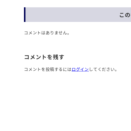
この
コメントはありません。
コメントを残す
コメントを投稿するには
ログイン
してください。