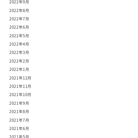
2022年9月
2022年8月
2022年7月
2022年6月
2022年5月
2022年4月
2022年3月
2022年2月
2022年1月
2021年12月
2021年11月
2021年10月
2021年9月
2021年8月
2021年7月
2021年6月
2021年5月