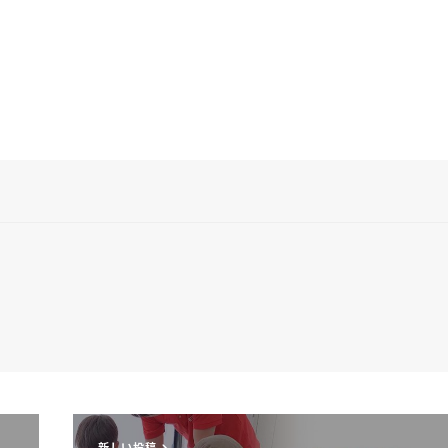
新しい投稿