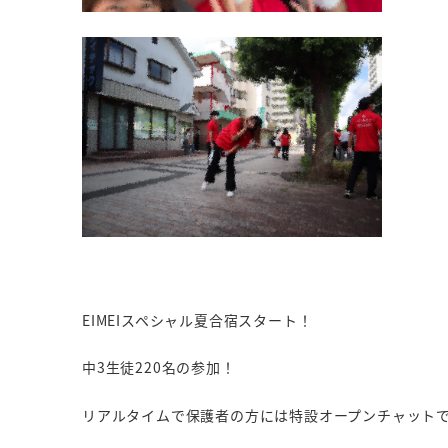
EIMEIスペシャル夏合宿スタート！
中3生徒220名の参加！
リアルタイムで保護者の方には特設オープンチャット