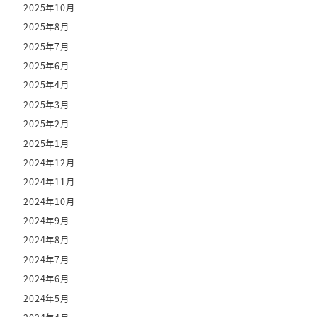
2025年10月
2025年8月
2025年7月
2025年6月
2025年4月
2025年3月
2025年2月
2025年1月
2024年12月
2024年11月
2024年10月
2024年9月
2024年8月
2024年7月
2024年6月
2024年5月