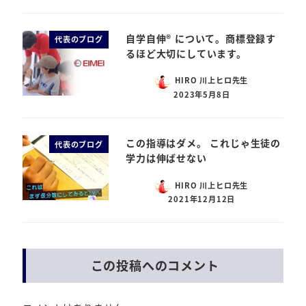
自学自伸® について。商標登録す
代表のブログ
るほど大切にしています。
HIRO 川上ヒロ先生
2023年5月8日
この指導はダメ。 これじゃ生徒の
代表のブログ
学力は伸ばせない
HIRO 川上ヒロ先生
2021年12月12日
この投稿へのコメント