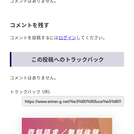
コメントはありません。
コメントを残す
コメントを投稿するには
ログイン
してください。
この投稿へのトラックバック
コメントはありません。
トラックバック URL