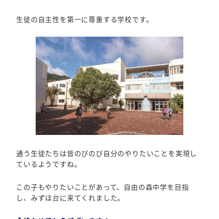
生徒の自主性を第一に尊重する学校です。
通う生徒たちは皆のびのび自分のやりたいことを実現し
ているようですね。
この子もやりたいことがあって、自由の森中学を目指
し、みずほ台に来てくれました。