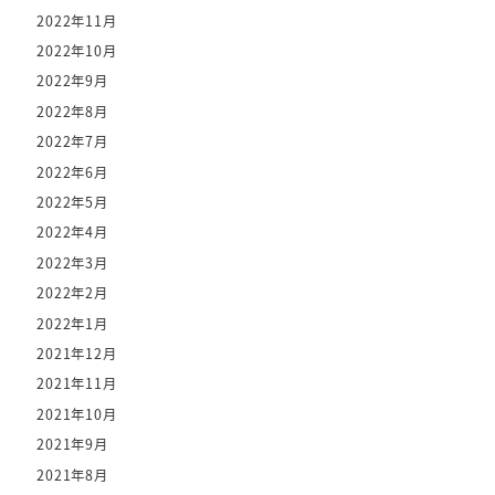
2022年11月
2022年10月
2022年9月
2022年8月
2022年7月
2022年6月
2022年5月
2022年4月
2022年3月
2022年2月
2022年1月
2021年12月
2021年11月
2021年10月
2021年9月
2021年8月