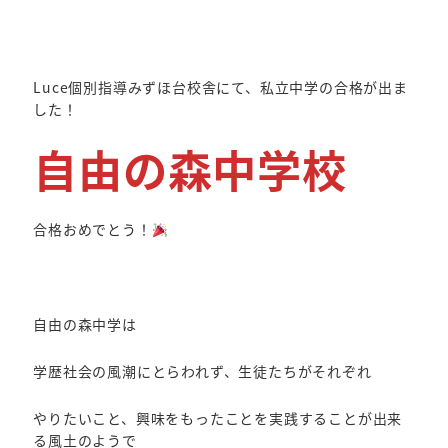
Luce個別指導みずほ台校舎にて、私立中学の合格が出ま
した！
自由の森中学校
合格おめでとう！
自由の森中学は
学歴社会の風潮にとらわれず、生徒たちがそれぞれ
やりたいこと、興味をもったことを実践することが出来
る風土のようで