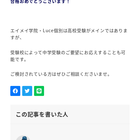
合格おめでとうございます！
エイメイ学院・Luce個別は高校受験がメインではありま
すが、
受験校によって中学受験のご要望にお応えすることも可
能です。
ご検討されている方はぜひご相談くださいませ。
この記事を書いた人