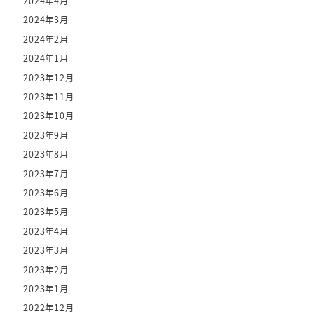
2024年4月
2024年3月
2024年2月
2024年1月
2023年12月
2023年11月
2023年10月
2023年9月
2023年8月
2023年7月
2023年6月
2023年5月
2023年4月
2023年3月
2023年2月
2023年1月
2022年12月