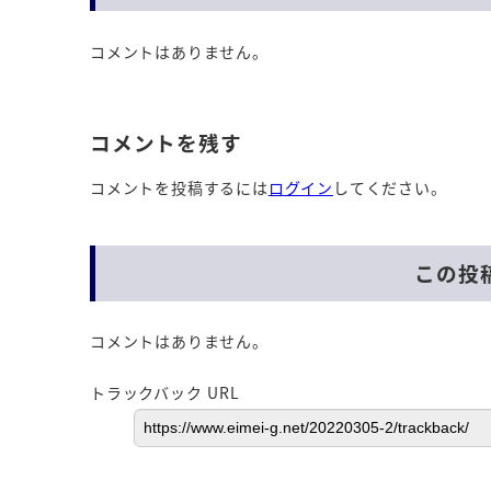
コメントはありません。
コメントを残す
コメントを投稿するには
ログイン
してください。
この投
コメントはありません。
トラックバック URL