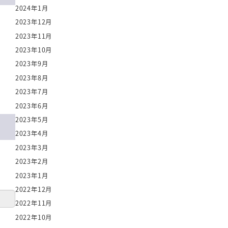
2024年1月
2023年12月
2023年11月
2023年10月
2023年9月
2023年8月
2023年7月
2023年6月
2023年5月
2023年4月
2023年3月
2023年2月
2023年1月
2022年12月
2022年11月
2022年10月