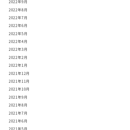
2022年9月
2022年8月
2022年7月
2022年6月
2022年5月
2022年4月
2022年3月
2022年2月
2022年1月
2021年12月
2021年11月
2021年10月
2021年9月
2021年8月
2021年7月
2021年6月
2021年5月