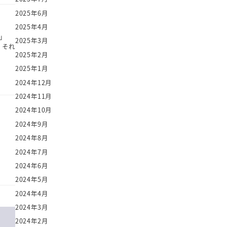
2025年6月
2025年4月
」
2025年3月
 それ
2025年2月
2025年1月
2024年12月
2024年11月
2024年10月
2024年9月
2024年8月
2024年7月
2024年6月
2024年5月
2024年4月
2024年3月
2024年2月