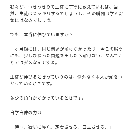
我々が、つきっきりで生徒に丁寧に教えていれば、当
然、生徒はスッキリするでしょうし、その瞬間は学んだ
気にはなるでしょう。
でも、本当に伸びていますか？
一ヶ月後には、同じ問題が解けなかったり、今この瞬間
にも、少しひねった問題を出したら解けない、なんてこ
とではダメなんですよ。
生徒が伸びるときっていうのは、例外なく本人が頭をつ
かっているときです。
多少の負荷がかかっているときです。
自学自伸の力は
「待つ。適切に導く。定着させる。自立させる。」