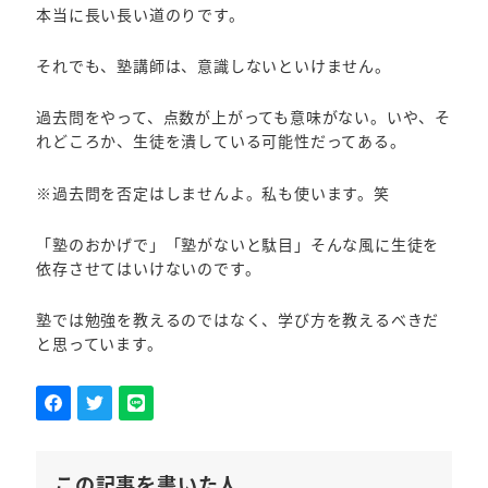
本当に長い長い道のりです。
それでも、塾講師は、意識しないといけません。
過去問をやって、点数が上がっても意味がない。いや、そ
れどころか、生徒を潰している可能性だってある。
※過去問を否定はしませんよ。私も使います。笑
「塾のおかげで」「塾がないと駄目」そんな風に生徒を
依存させてはいけないのです。
塾では勉強を教えるのではなく、学び方を教えるべきだ
と思っています。
この記事を書いた人