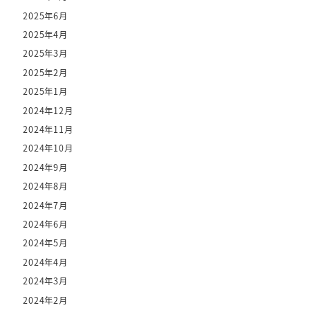
2025年6月
2025年4月
2025年3月
2025年2月
2025年1月
2024年12月
2024年11月
2024年10月
2024年9月
2024年8月
2024年7月
2024年6月
2024年5月
2024年4月
2024年3月
2024年2月