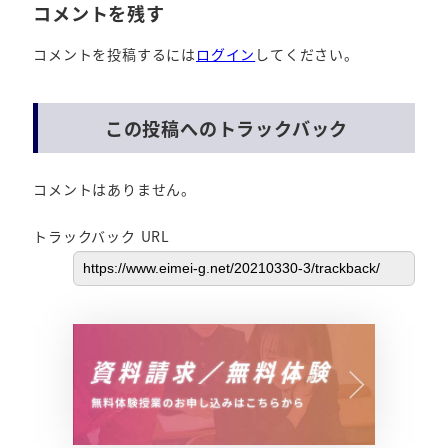
コメントを残す
コメントを投稿するには
ログイン
してください。
この投稿へのトラックバック
コメントはありません。
トラックバック URL