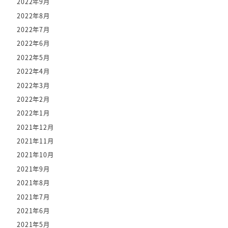
2022年9月
2022年8月
2022年7月
2022年6月
2022年5月
2022年4月
2022年3月
2022年2月
2022年1月
2021年12月
2021年11月
2021年10月
2021年9月
2021年8月
2021年7月
2021年6月
2021年5月