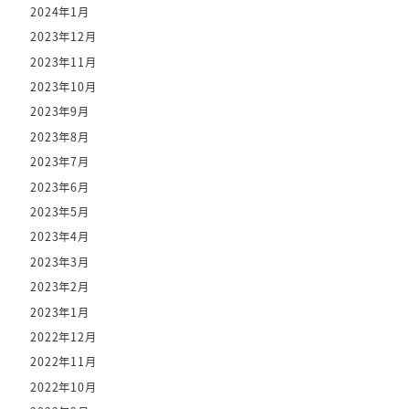
2024年1月
2023年12月
2023年11月
2023年10月
2023年9月
2023年8月
2023年7月
2023年6月
2023年5月
2023年4月
2023年3月
2023年2月
2023年1月
2022年12月
2022年11月
2022年10月