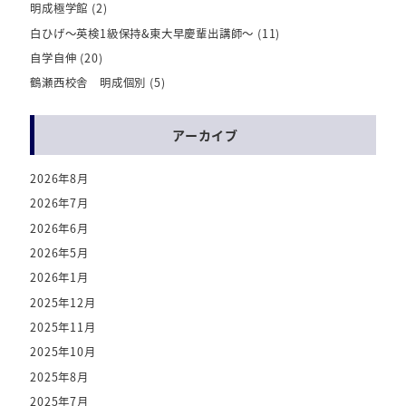
明成極学館
(2)
白ひげ～英検1級保持&東大早慶輩出講師～
(11)
自学自伸
(20)
鶴瀬西校舎 明成個別
(5)
アーカイブ
2026年8月
2026年7月
2026年6月
2026年5月
2026年1月
2025年12月
2025年11月
2025年10月
2025年8月
2025年7月