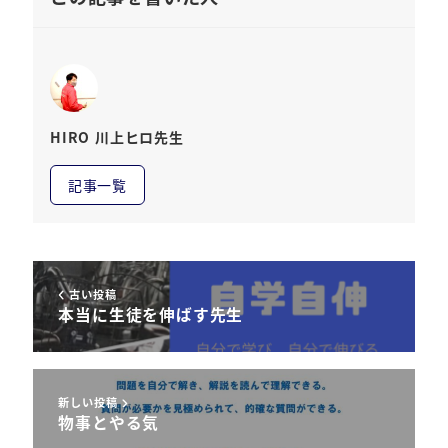
HIRO 川上ヒロ先生
記事一覧
古い投稿
本当に生徒を伸ばす先生
新しい投稿
物事とやる気