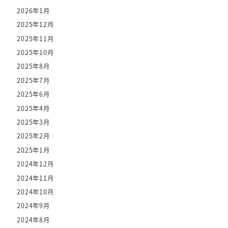
2026年1月
2025年12月
2025年11月
2025年10月
2025年8月
2025年7月
2025年6月
2025年4月
2025年3月
2025年2月
2025年1月
2024年12月
2024年11月
2024年10月
2024年9月
2024年8月