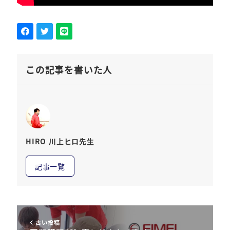
この記事を書いた人
HIRO 川上ヒロ先生
記事一覧
古い投稿