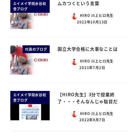
ムカつくという言葉
エイメイ学院水谷校
舎ブログ
HIRO 川上ヒロ先生
2022年10月13日
国立大学合格に大事なことは
代表のブログ
HIRO 川上ヒロ先生
2021年7月2日
【HIRO先生】3分で授業終
エイメイ学院水谷校
舎ブログ
了・・・そんなんじゃ駄目だ
HIRO 川上ヒロ先生
2022年9月7日