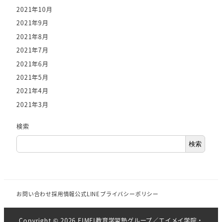
2021年10月
2021年9月
2021年8月
2021年7月
2021年6月
2021年5月
2021年4月
2021年3月
検索
検索
お問い合わせ
採用情報
公式LINE
プライバシーポリシー
Copyright © 2026 EIMEI教育学習塾グループ／エイメイ学院・