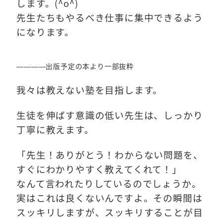
します。(^o^)
先生たちもやるべき仕事に集中できるよう
になります。
————出版予定の本より一部抜粋
我々は教えない塾を目指します。
生徒を伸ばす意識の低い先生は、しっかり
丁寧に教えます。
「先生！ありがとう！わからない問題を、
すぐにわかりやすく教えてくれて！」
なんて言われたりしているのでしょうか。
実はこれは良くないんですよ。その瞬間は
スッキリしますが、スッキリすることが目