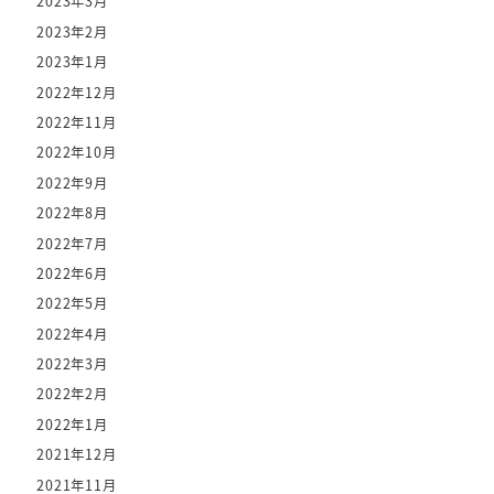
2023年3月
2023年2月
2023年1月
2022年12月
2022年11月
2022年10月
2022年9月
2022年8月
2022年7月
2022年6月
2022年5月
2022年4月
2022年3月
2022年2月
2022年1月
2021年12月
2021年11月