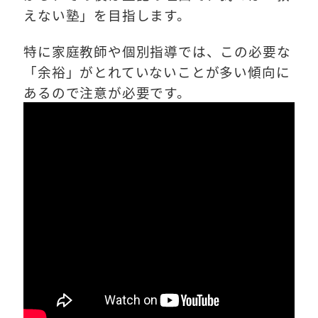
えない塾」を目指します。
特に家庭教師や個別指導では、この必要な
「余裕」がとれていないことが多い傾向に
あるので注意が必要です。