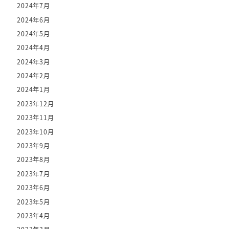
2024年7月
2024年6月
2024年5月
2024年4月
2024年3月
2024年2月
2024年1月
2023年12月
2023年11月
2023年10月
2023年9月
2023年8月
2023年7月
2023年6月
2023年5月
2023年4月