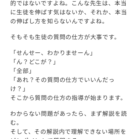
的ではないですよね。こんな先生は、本当
に生徒を伸ばす気はないか、それか、本当
の伸ばし方を知らないんですよね。
そもそも生徒の質問の仕方が大事です。
「せんせー、わかりませーん」
「ん？どこが？」
「全部」
「あれ？その質問の仕方でいいんだっ
け？」
そこから質問の仕方の指導が始まります。
わからない問題があったら、まず解説を読
む。
そして、その解説内で理解できない場所を