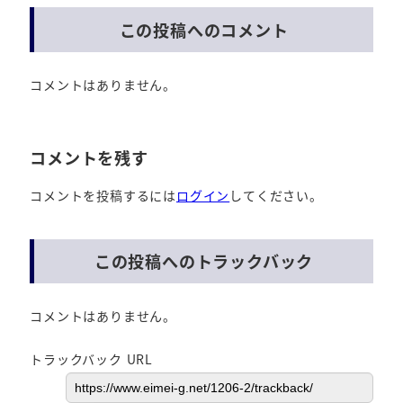
この投稿へのコメント
コメントはありません。
コメントを残す
コメントを投稿するには
ログイン
してください。
この投稿へのトラックバック
コメントはありません。
トラックバック URL