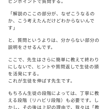
ピンポイントで質問する。
「解説のここの部分が、なぜこうなるの
か、こう考えたんだけどわからないんで
す」
と、質問というよりは、分からない部分の
説明をさせるんです。
ここで、先生はさらに簡単に教えて終わり
にしないで、ヒントや質問返しで生徒の頭
を活発にする。
これが生徒を伸ばす先生です。
もちろん生徒の段階によっては、丁寧に教
える段階（リハビリ段階）も必要です。し
かし、その後は上記の理由で、我々は「教