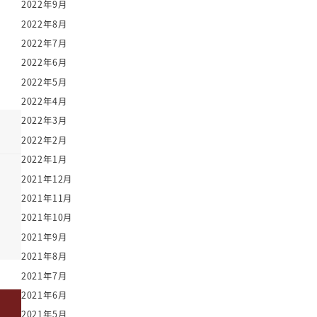
2022年9月
2022年8月
2022年7月
2022年6月
2022年5月
2022年4月
2022年3月
2022年2月
2022年1月
2021年12月
2021年11月
2021年10月
2021年9月
2021年8月
2021年7月
2021年6月
2021年5月