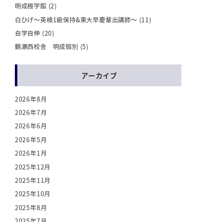
明成極学館
(2)
白ひげ～英検1級保持&東大早慶輩出講師～
(11)
自学自伸
(20)
鶴瀬西校舎 明成個別
(5)
アーカイブ
2026年8月
2026年7月
2026年6月
2026年5月
2026年1月
2025年12月
2025年11月
2025年10月
2025年8月
2025年7月