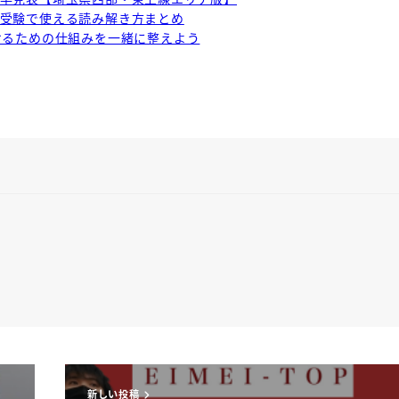
受験で使える読み解き方まとめ
けるための仕組みを一緒に整えよう
新しい投稿