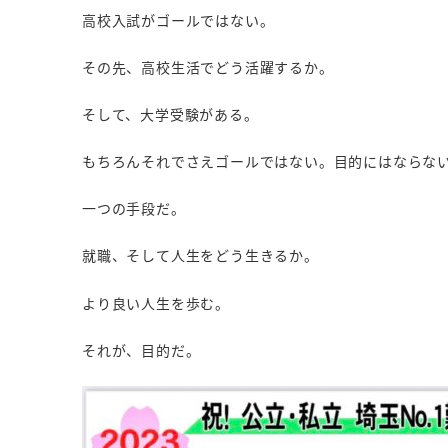
高校入試がゴールではない。
その先、高校生活でどう活躍するか。
そして、大学受験がある。
もちろんそれでさえゴールではない。目的にはならな
一つの手段だ。
就職、そして人生をどう生きるか。
より良い人生を歩む。
それが、目的だ。