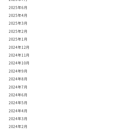
2025年6月
2025年4月
2025年3月
2025年2月
2025年1月
2024年12月
2024年11月
2024年10月
2024年9月
2024年8月
2024年7月
2024年6月
2024年5月
2024年4月
2024年3月
2024年2月