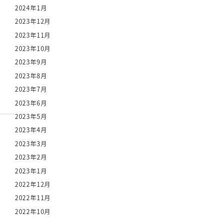
2024年1月
2023年12月
2023年11月
2023年10月
2023年9月
2023年8月
2023年7月
2023年6月
2023年5月
2023年4月
2023年3月
2023年2月
2023年1月
2022年12月
2022年11月
2022年10月