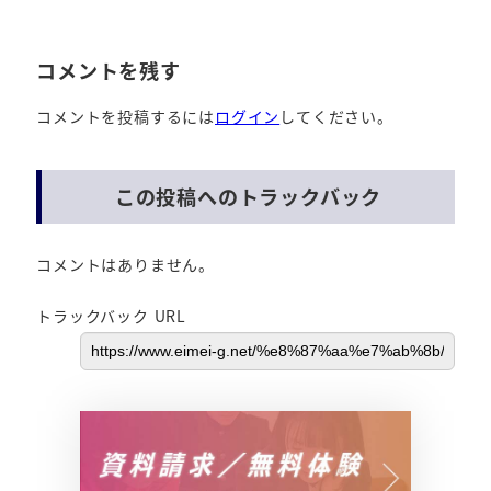
コメントを残す
コメントを投稿するには
ログイン
してください。
この投稿へのトラックバック
コメントはありません。
トラックバック URL