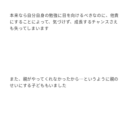
本来なら自分自身の勉強に目を向けるべきなのに、他責
にすることによって、気づけず、成長するチャンスさえ
も失ってしまいます
また、親がやってくれなかったから…というように親の
せいにする子どももいました