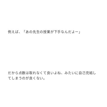
例えば、「あの先生の授業が下手なんだよー」
だから点数は取れなくて良いよね、みたいに自己完結し
てしまうのが良くない。