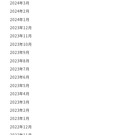
2024年3月
2024年2月
2024年1月
2023年12月
2023年11月
2023年10月
2023年9月
2023年8月
2023年7月
2023年6月
2023年5月
2023年4月
2023年3月
2023年2月
2023年1月
2022年12月