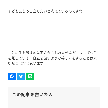
子どもたちも自立したいと考えているのですね
一気に手を離すのは不安かもしれませんが、少しずつ手
を離していき、自立を促すような接し方をすることは大
切なことだと思います
この記事を書いた人