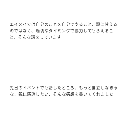
エイメイでは自分のことを自分でやること、親に甘える
のではなく、適切なタイミングで協力してもらえるこ
と、そんな話をしています
先日のイベントでも話したところ、もっと自立しなきゃ
な、親に感謝したい、そんな感想を書いてくれました