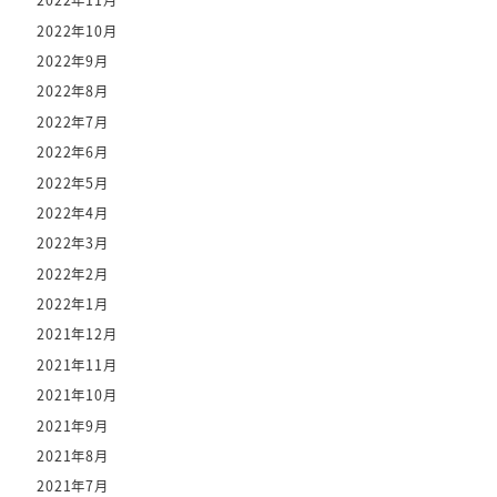
2022年11月
2022年10月
2022年9月
2022年8月
2022年7月
2022年6月
2022年5月
2022年4月
2022年3月
2022年2月
2022年1月
2021年12月
2021年11月
2021年10月
2021年9月
2021年8月
2021年7月