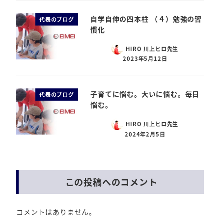
自学自伸の四本柱 （４）勉強の習
代表のブログ
慣化
HIRO 川上ヒロ先生
2023年5月12日
子育てに悩む。大いに悩む。毎日
代表のブログ
悩む。
HIRO 川上ヒロ先生
2024年2月5日
この投稿へのコメント
コメントはありません。