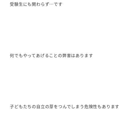
受験生にも関わらず…です
何でもやってあげることの弊害はあります
子どもたちの自立の芽をつんでしまう危険性もあります