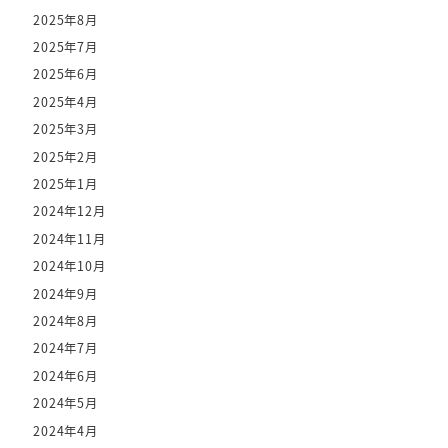
2025年8月
2025年7月
2025年6月
2025年4月
2025年3月
2025年2月
2025年1月
2024年12月
2024年11月
2024年10月
2024年9月
2024年8月
2024年7月
2024年6月
2024年5月
2024年4月