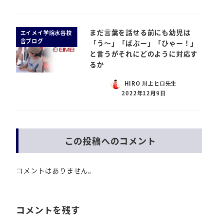
まだ言葉を話せる前にも幼児は
エイメイ学院水谷校
舎ブログ
「う～」「ばぶー」「ひゃー！」
と言うがそれにどのように対応す
るか
HIRO 川上ヒロ先生
2022年12月9日
この投稿へのコメント
コメントはありません。
コメントを残す