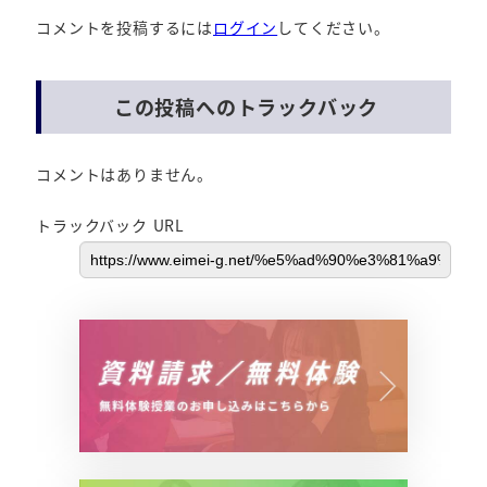
コメントを投稿するには
ログイン
してください。
この投稿へのトラックバック
コメントはありません。
トラックバック URL