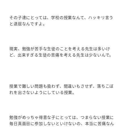
その子達にとっては、学校の授業なんて、ハッキリ言う
と退屈なんですよ。
現実、勉強が苦手な生徒のことを考える先生は多いけ
ど、出来すぎる生徒の苦痛を考える先生は少ないんで。
授業で難しい問題も扱わず、間違いもさせず、落ちこぼ
れを出さないようにしている授業。
勉強がめっちゃ得意な子にとっては、つまらない授業に
毎日真面目に参加しないといけないの、本当に苦痛なん