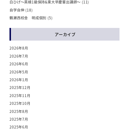
白ひげ～英検1級保持&東大早慶輩出講師～
(11)
自学自伸
(18)
鶴瀬西校舎 明成個別
(5)
アーカイブ
2026年8月
2026年7月
2026年6月
2026年5月
2026年1月
2025年12月
2025年11月
2025年10月
2025年8月
2025年7月
2025年6月