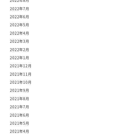
2022年8月
2022年7月
2022年6月
2022年5月
2022年4月
2022年3月
2022年2月
2022年1月
2021年12月
2021年11月
2021年10月
2021年9月
2021年8月
2021年7月
2021年6月
2021年5月
2021年4月