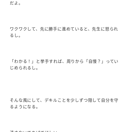
だよ。
ワクワクして、先に勝手に進めていると、先生に怒られ
るし。
「わかる！」と挙手すれば、周りから「自慢？」ってい
じめられるし。
そんな風にして、デキルことを少しずつ隠して自分を守
るようになる。