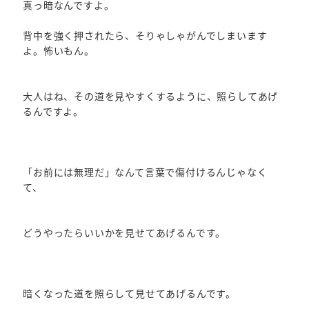
真っ暗なんですよ。
背中を強く押されたら、そりゃしゃがんでしまいます
よ。怖いもん。
大人はね、その道を見やすくするように、照らしてあげ
るんですよ。
「お前には無理だ」なんて言葉で傷付けるんじゃなく
て、
どうやったらいいかを見せてあげるんです。
暗くなった道を照らして見せてあげるんです。