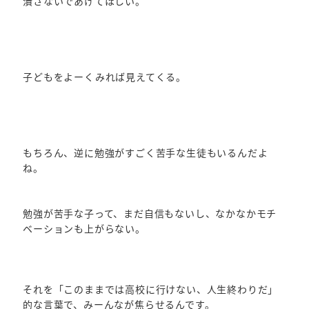
潰さないであげてほしい。
子どもをよーくみれば見えてくる。
もちろん、逆に勉強がすごく苦手な生徒もいるんだよ
ね。
勉強が苦手な子って、まだ自信もないし、なかなかモチ
ベーションも上がらない。
それを「このままでは高校に行けない、人生終わりだ」
的な言葉で、みーんなが焦らせるんです。