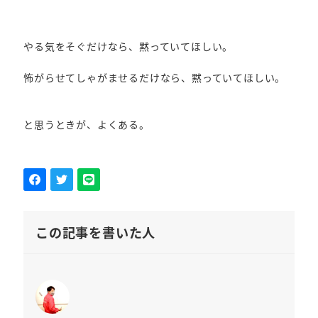
やる気をそぐだけなら、黙っていてほしい。
怖がらせてしゃがませるだけなら、黙っていてほしい。
と思うときが、よくある。
この記事を書いた人