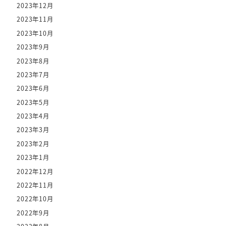
2023年12月
2023年11月
2023年10月
2023年9月
2023年8月
2023年7月
2023年6月
2023年5月
2023年4月
2023年3月
2023年2月
2023年1月
2022年12月
2022年11月
2022年10月
2022年9月