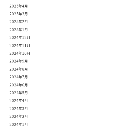
2025年4月
2025年3月
2025年2月
2025年1月
2024年12月
2024年11月
2024年10月
2024年9月
2024年8月
2024年7月
2024年6月
2024年5月
2024年4月
2024年3月
2024年2月
2024年1月