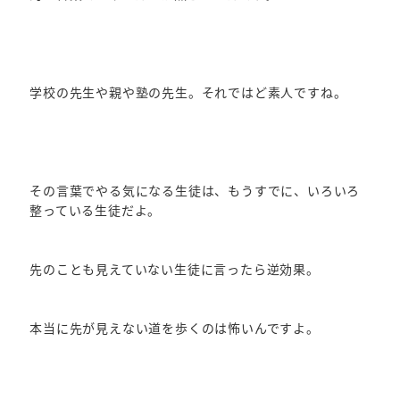
学校の先生や親や塾の先生。それではど素人ですね。
その言葉でやる気になる生徒は、もうすでに、いろいろ
整っている生徒だよ。
先のことも見えていない生徒に言ったら逆効果。
本当に先が見えない道を歩くのは怖いんですよ。