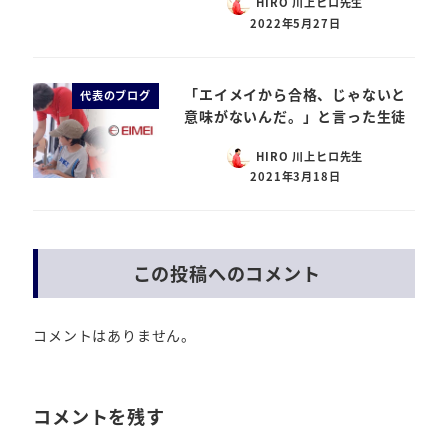
HIRO 川上ヒロ先生
2022年5月27日
「エイメイから合格、じゃないと
代表のブログ
意味がないんだ。」と言った生徒
HIRO 川上ヒロ先生
2021年3月18日
この投稿へのコメント
コメントはありません。
コメントを残す