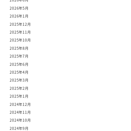
2026年6月
2026年5月
2026年1月
2025年12月
2025年11月
2025年10月
2025年8月
2025年7月
2025年6月
2025年4月
2025年3月
2025年2月
2025年1月
2024年12月
2024年11月
2024年10月
2024年9月