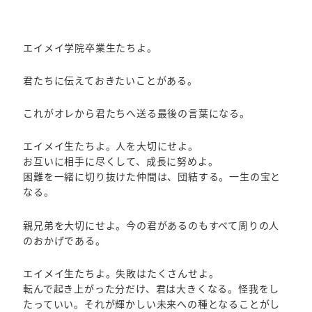
エイメイ学院卒業生たちよ。
君たちに伝えておきたいことがある。
これがオレから君たちへ送る最後の言葉になる。
エイメイ生たちよ。人を大切にせよ。
お互いに相手に尽くして、成長に努めよ。
困難を一緒に切り抜けた仲間は、団結する。一生の宝と
なる。
親兄弟を大切にせよ。今の君があるのもすべて周りの人
のおかげである。
エイメイ生たちよ。失敗はたくさんせよ。
転んで起き上がった分だけ、君は大きくなる。怪我をし
たっていい。それが輝かしい未来への種となることがし