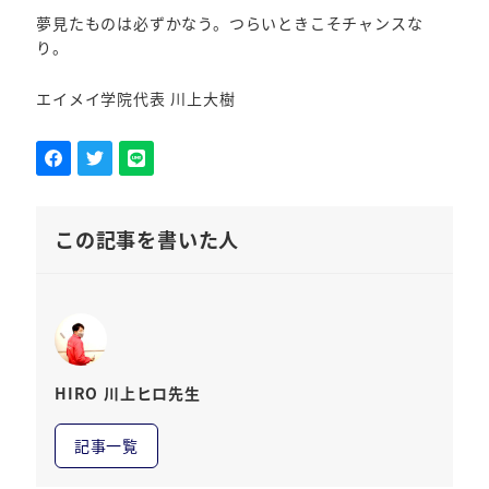
夢見たものは必ずかなう。つらいときこそチャンスな
り。
エイメイ学院代表 川上大樹
この記事を書いた人
HIRO 川上ヒロ先生
記事一覧