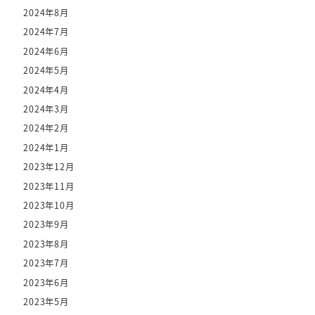
2024年8月
2024年7月
2024年6月
2024年5月
2024年4月
2024年3月
2024年2月
2024年1月
2023年12月
2023年11月
2023年10月
2023年9月
2023年8月
2023年7月
2023年6月
2023年5月