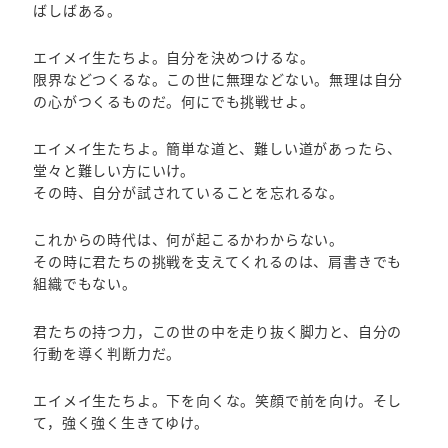
ばしばある。
エイメイ生たちよ。自分を決めつけるな。
限界などつくるな。この世に無理などない。無理は自分
の心がつくるものだ。何にでも挑戦せよ。
エイメイ生たちよ。簡単な道と、難しい道があったら、
堂々と難しい方にいけ。
その時、自分が試されていることを忘れるな。
これからの時代は、何が起こるかわからない。
その時に君たちの挑戦を支えてくれるのは、肩書きでも
組織でもない。
君たちの持つ力，この世の中を走り抜く脚力と、自分の
行動を導く判断力だ。
エイメイ生たちよ。下を向くな。笑顔で前を向け。そし
て，強く強く生きてゆけ。