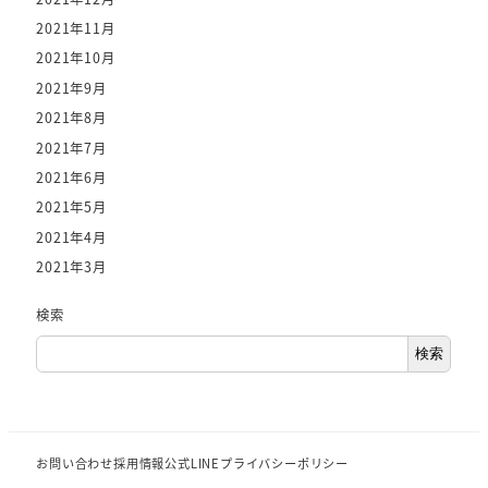
2021年11月
2021年10月
2021年9月
2021年8月
2021年7月
2021年6月
2021年5月
2021年4月
2021年3月
検索
検索
お問い合わせ
採用情報
公式LINE
プライバシーポリシー