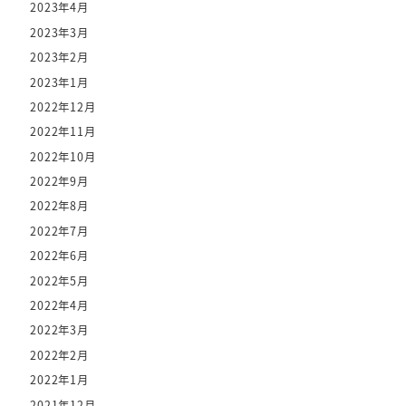
2023年4月
2023年3月
2023年2月
2023年1月
2022年12月
2022年11月
2022年10月
2022年9月
2022年8月
2022年7月
2022年6月
2022年5月
2022年4月
2022年3月
2022年2月
2022年1月
2021年12月