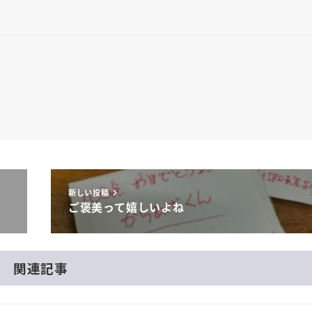
新しい投稿
ご褒美って嬉しいよね
関連記事