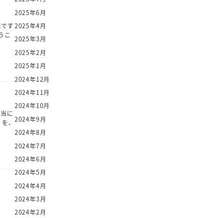
2025年6月
2025年4月
談です
うこ
2025年3月
2025年2月
2025年1月
2024年12月
2024年11月
2024年10月
本当に
2024年9月
」を、
2024年8月
2024年7月
2024年6月
2024年5月
2024年4月
2024年3月
。
2024年2月