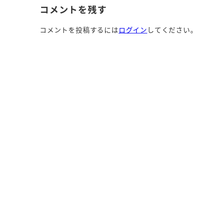
コメントを残す
コメントを投稿するには
ログイン
してください。