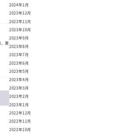
2024年1月
2023年12月
2023年11月
2023年10月
2023年9月
日、業
2023年8月
2023年7月
2023年6月
2023年5月
2023年4月
2023年3月
2023年2月
2023年1月
2022年12月
2022年11月
2022年10月