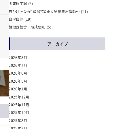
明成極学館
(2)
白ひげ～英検1級保持&東大早慶輩出講師～
(11)
自学自伸
(19)
鶴瀬西校舎 明成個別
(5)
アーカイブ
2026年8月
2026年7月
2026年6月
2026年5月
2026年1月
2025年12月
2025年11月
2025年10月
2025年8月
2025年7月