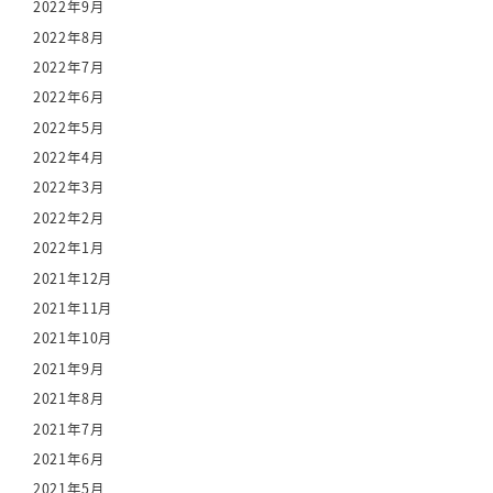
2022年9月
2022年8月
2022年7月
2022年6月
2022年5月
2022年4月
2022年3月
2022年2月
2022年1月
2021年12月
2021年11月
2021年10月
2021年9月
2021年8月
2021年7月
2021年6月
2021年5月