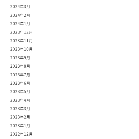
2024年3月
2024年2月
2024年1月
2023年12月
2023年11月
2023年10月
2023年9月
2023年8月
2023年7月
2023年6月
2023年5月
2023年4月
2023年3月
2023年2月
2023年1月
2022年12月