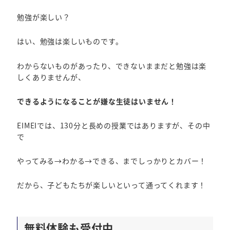
勉強が楽しい？
はい、勉強は楽しいものです。
わからないものがあったり、できないままだと勉強は楽
しくありませんが、
できるようになることが嫌な生徒はいません！
EIMEIでは、130分と長めの授業ではありますが、その中
で
やってみる→わかる→できる、までしっかりとカバー！
だから、子どもたちが楽しいといって通ってくれます！
無料体験も受付中