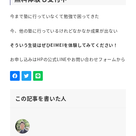
今まで塾に行っていなくて勉強で困ってきた
今、他の塾に行っているけれどなかなか成果が出ない
そういう生徒はぜひEIMEIを体験してみてください！
お申し込みはHPの公式LINEやお問い合わせフォームから
この記事を書いた人