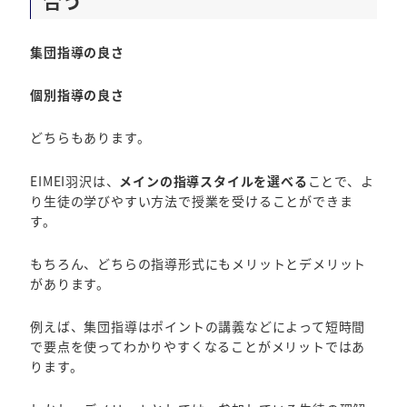
集団指導の良さ
個別指導の良さ
どちらもあります。
EIMEI羽沢は、
メインの指導スタイルを選べる
ことで、よ
り生徒の学びやすい方法で授業を受けることができま
す。
もちろん、どちらの指導形式にもメリットとデメリット
があります。
例えば、集団指導はポイントの講義などによって短時間
で要点を使ってわかりやすくなることがメリットではあ
ります。