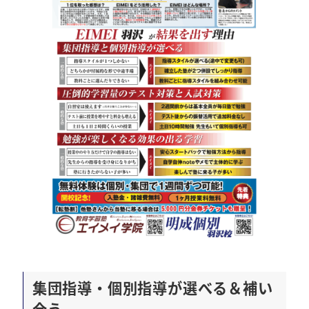
集団指導・個別指導が選べる＆補い
合う