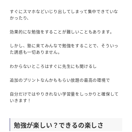
すぐにスマホなどいじり出してしまって集中できていな
かったり、
効果的にな勉強をすることが難しいこともあります。
しかし、塾に来てみんなで勉強をすることで、そういっ
た誘惑も一切ありません。
わからないところはすぐに先生にも聞けるし
追加のプリントなんかももらい放題の最高の環境で
自分だけではやりきれない学習量をしっかりと確保して
いきます！
勉強が楽しい？できるの楽しさ