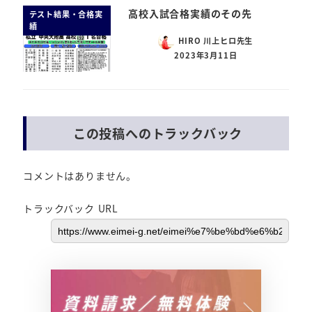
高校入試合格実績のその先
テスト結果・合格実
績
HIRO 川上ヒロ先生
2023年3月11日
この投稿へのトラックバック
コメントはありません。
トラックバック URL