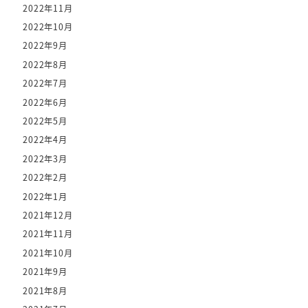
2022年11月
2022年10月
2022年9月
2022年8月
2022年7月
2022年6月
2022年5月
2022年4月
2022年3月
2022年2月
2022年1月
2021年12月
2021年11月
2021年10月
2021年9月
2021年8月