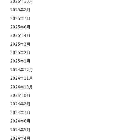
2025年10月
2025年8月
2025年7月
2025年6月
2025年4月
2025年3月
2025年2月
2025年1月
2024年12月
2024年11月
2024年10月
2024年9月
2024年8月
2024年7月
2024年6月
2024年5月
2024年4月