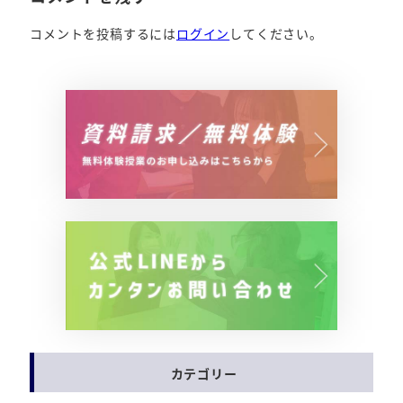
コメントを投稿するには
ログイン
してください。
カテゴリー