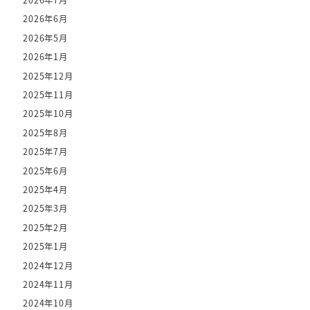
2026年7月
2026年6月
2026年5月
2026年1月
2025年12月
2025年11月
2025年10月
2025年8月
2025年7月
2025年6月
2025年4月
2025年3月
2025年2月
2025年1月
2024年12月
2024年11月
2024年10月