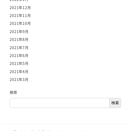
2021年12月
2021年11月
2021年10月
2021年9月
2021年8月
2021年7月
2021年6月
2021年5月
2021年4月
2021年3月
検索
検索