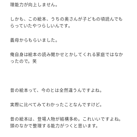
理能力が向上しません。
しかも、この絵本、うちの奥さんが子どもの頃読んでも
らっていたやつらしいんです。
義母からもらいました。
俺自身は絵本の読み聞かせとかしてくれる家庭ではなか
ったので。笑
昔の絵本って、今のとは全然違うんですよね。
実際に比べてみてわかったことなんですけど。
昔の絵本は、登場人物が結構多め。これいいですよね。
頭のなかで整理する能力がつくと思います。