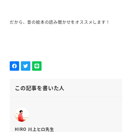
だから、昔の絵本の読み聞かせをオススメします！
この記事を書いた人
HIRO 川上ヒロ先生