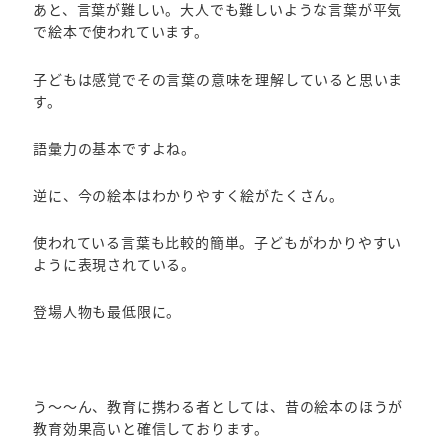
あと、言葉が難しい。大人でも難しいような言葉が平気
で絵本で使われています。
子どもは感覚でその言葉の意味を理解していると思いま
す。
語彙力の基本ですよね。
逆に、今の絵本はわかりやすく絵がたくさん。
使われている言葉も比較的簡単。子どもがわかりやすい
ように表現されている。
登場人物も最低限に。
う～～ん、教育に携わる者としては、昔の絵本のほうが
教育効果高いと確信しております。