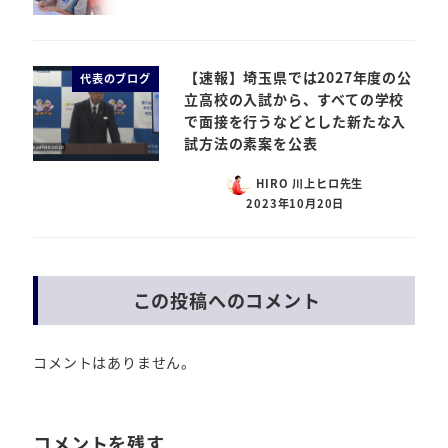
【速報】埼玉県では2027年度の公
代表のブログ
立高校の入試から、すべての学校
で面接を行うなどとした新たな入
試方法の素案を公表
HIRO 川上ヒロ先生
2023年10月20日
この投稿へのコメント
コメントはありません。
コメントを残す