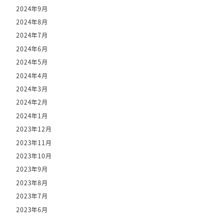
2024年9月
2024年8月
2024年7月
2024年6月
2024年5月
2024年4月
2024年3月
2024年2月
2024年1月
2023年12月
2023年11月
2023年10月
2023年9月
2023年8月
2023年7月
2023年6月