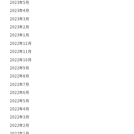
2023年5月
2023年4月
2023年3月
2023年2月
2023年1月
2022年12月
2022年11月
2022年10月
2022年9月
2022年8月
2022年7月
2022年6月
2022年5月
2022年4月
2022年3月
2022年2月
2022年1月