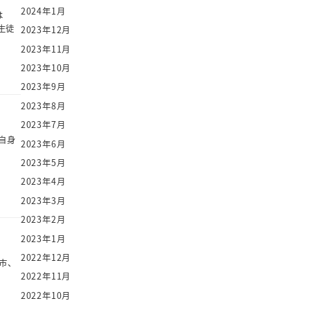
2024年1月
は
生徒
2023年12月
2023年11月
2023年10月
2023年9月
2023年8月
2023年7月
自身
2023年6月
2023年5月
2023年4月
2023年3月
2023年2月
2023年1月
2022年12月
座市、
2022年11月
2022年10月