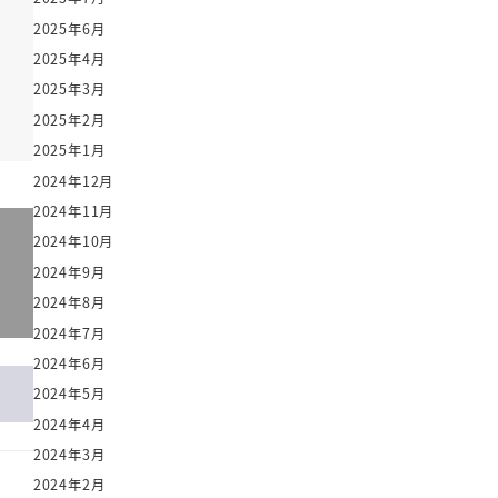
2025年6月
2025年4月
2025年3月
2025年2月
2025年1月
2024年12月
2024年11月
2024年10月
2024年9月
2024年8月
2024年7月
2024年6月
2024年5月
2024年4月
2024年3月
2024年2月