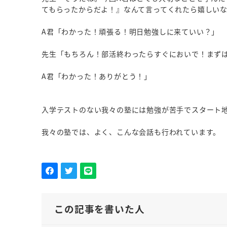
てもらったからだよ！』なんて言ってくれたら嬉しい
A君「わかった！頑張る！明日勉強しに来ていい？」
先生「もちろん！部活終わったらすぐにおいで！まず
A君「わかった！ありがとう！」
入学テストのない我々の塾には勉強が苦手でスタート
我々の塾では、よく、こんな会話も行われています。
この記事を書いた人