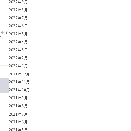
2022年9月
2022年8月
2022年7月
2022年6月
ーポイ
2022年5月
て、
2022年4月
2022年3月
2022年2月
2022年1月
2021年12月
2021年11月
2021年10月
2021年9月
2021年8月
2021年7月
2021年6月
2021年5月