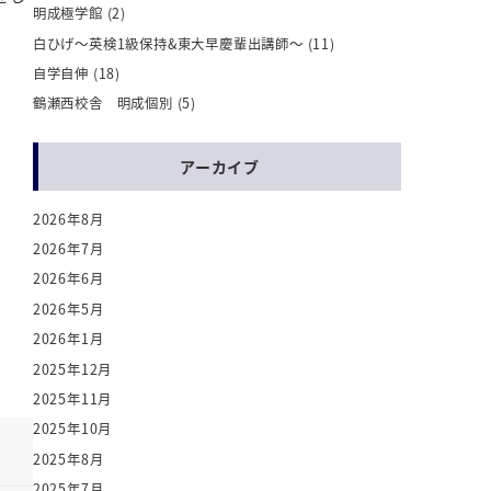
明成極学館
(2)
白ひげ～英検1級保持&東大早慶輩出講師～
(11)
自学自伸
(18)
鶴瀬西校舎 明成個別
(5)
アーカイブ
2026年8月
2026年7月
2026年6月
2026年5月
2026年1月
2025年12月
2025年11月
2025年10月
2025年8月
2025年7月