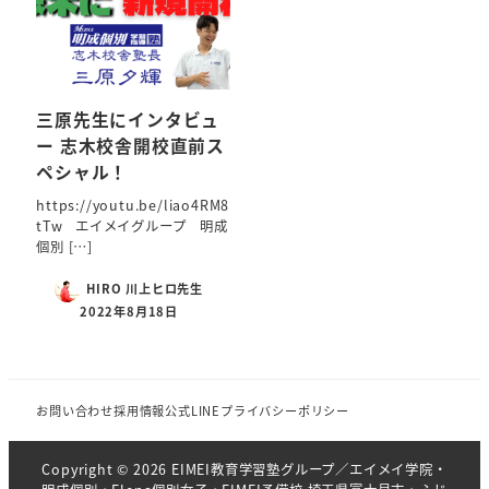
三原先生にインタビュ
ー 志木校舎開校直前ス
ペシャル！
https://youtu.be/liao4RM8
tTw エイメイグループ 明成
個別 […]
HIRO 川上ヒロ先生
2022年8月18日
お問い合わせ
採用情報
公式LINE
プライバシーポリシー
Copyright © 2026 EIMEI教育学習塾グループ／エイメイ学院・