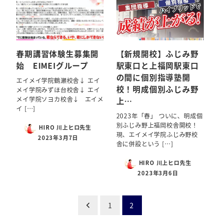
春期講習体験生募集開
【新規開校】ふじみ野
始 EIMEIグループ
駅東口と上福岡駅東口
の間に個別指導塾開
エイメイ学院鶴瀬校舎↓ エイ
校！明成個別ふじみ野
メイ学院みずほ台校舎↓ エイ
メイ学院ソヨカ校舎↓ エイメ
上…
イ […]
2023年「春」 ついに、明成個
別ふじみ野上福岡校舎開校！
HIRO 川上ヒロ先生
現、エイメイ学院ふじみ野校
2023年3月7日
舎に併設という […]
HIRO 川上ヒロ先生
2023年3月6日
投
1
2
稿