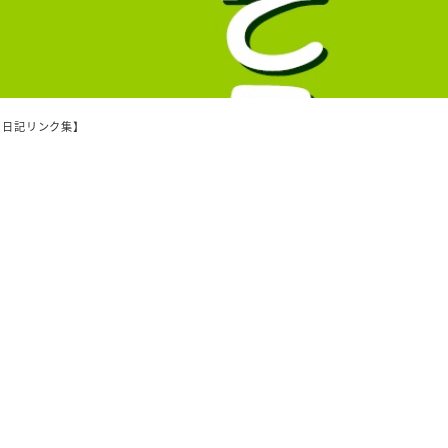
て日記リンク集】