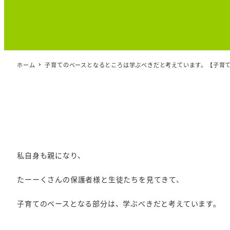
ホーム
子育てのベースとなるところは学ぶべきだと考えています。【子育
私自身も親になり、
たーーくさんの保護者様と生徒たちを見てきて、
子育てのベースとなる部分は、学ぶべきだと考えています。