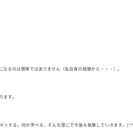
になるのは簡単ではありません（私自身の経験から・・・）。
ります。
リする。何か学べる、そんな感じで今後も執筆していきます。(^^