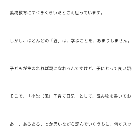
義務教育にすべきくらいだとさえ思っています。
しかし、ほとんどの「親」は、学ぶことを、あまりしません。
子どもが生まれれば親になれるんですけど、子にとって良い親
そこで、「小説（風）子育て日記」として、読み物を書いてお
あー、あるある、とか思いながら読んでいくうちに、何かスッキ