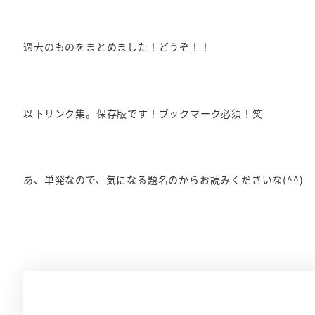
過去のものをまとめました！どうぞ！！
以下リンク集。保存版です！ブックマーク必須！笑
あ、単発なので、気になる題名のからお読みくださいな(^^)