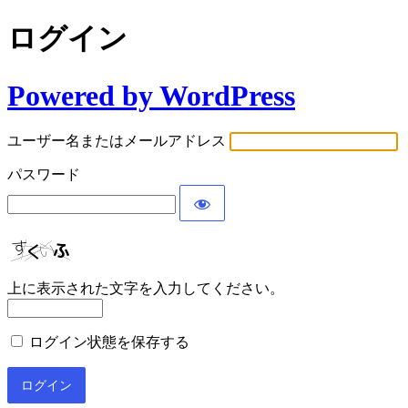
ログイン
Powered by WordPress
ユーザー名またはメールアドレス
パスワード
上に表示された文字を入力してください。
ログイン状態を保存する