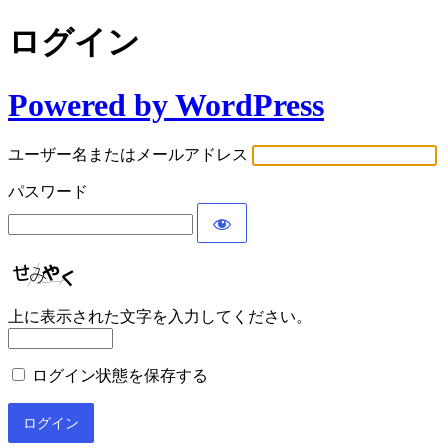
ログイン
Powered by WordPress
ユーザー名またはメールアドレス
パスワード
上に表示された文字を入力してください。
ログイン状態を保存する